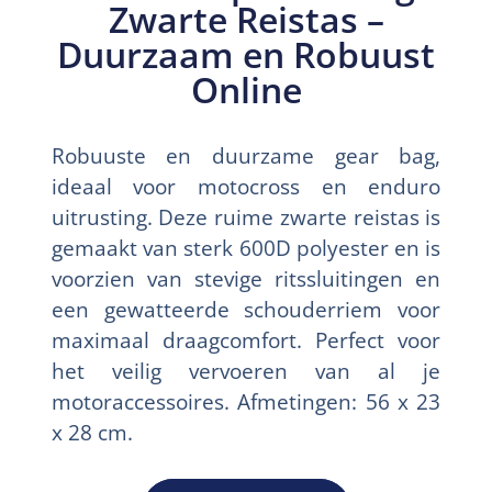
Zwarte Reistas –
Duurzaam en Robuust
Online
Robuuste en duurzame gear bag,
ideaal voor motocross en enduro
uitrusting. Deze ruime zwarte reistas is
gemaakt van sterk 600D polyester en is
voorzien van stevige ritssluitingen en
een gewatteerde schouderriem voor
maximaal draagcomfort. Perfect voor
het veilig vervoeren van al je
motoraccessoires. Afmetingen: 56 x 23
x 28 cm.