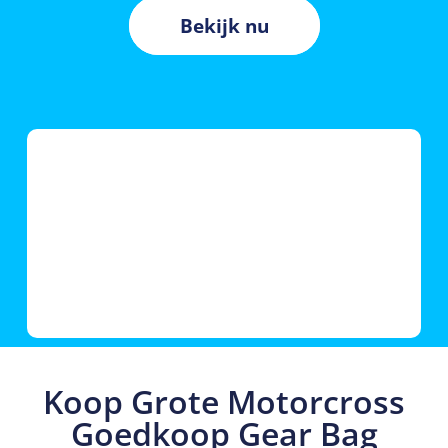
Bekijk nu
Koop Grote Motorcross
Goedkoop Gear Bag