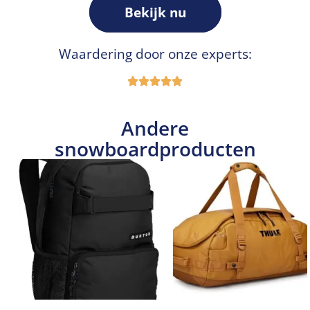
Bekijk nu
Waardering door onze experts:
Andere
snowboardproducten