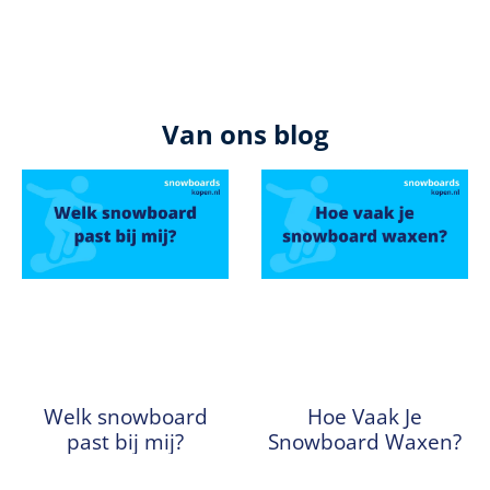
Van ons blog
Welk snowboard
Hoe Vaak Je
past bij mij?
Snowboard Waxen?