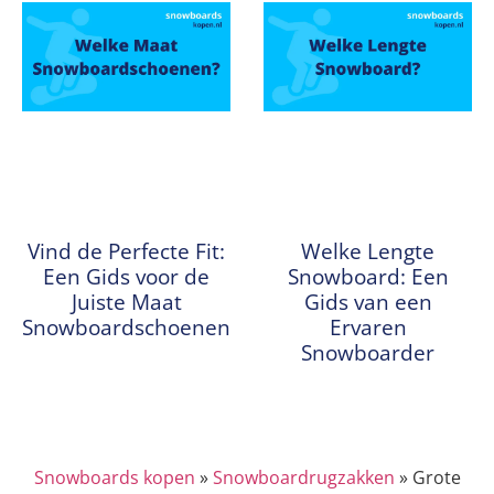
Vind de Perfecte Fit:
Welke Lengte
Een Gids voor de
Snowboard: Een
Juiste Maat
Gids van een
Snowboardschoenen
Ervaren
Snowboarder
Snowboards kopen
»
Snowboardrugzakken
»
Grote