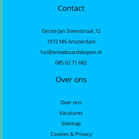
Contact
Eerste Jan Steenstraat 72
1072 NN Amsterdam
hoi@snowboardskopen.nl
085 02 71 682
Over ons
Over ons
Vacatures
Sitemap
Cookies & Privacy