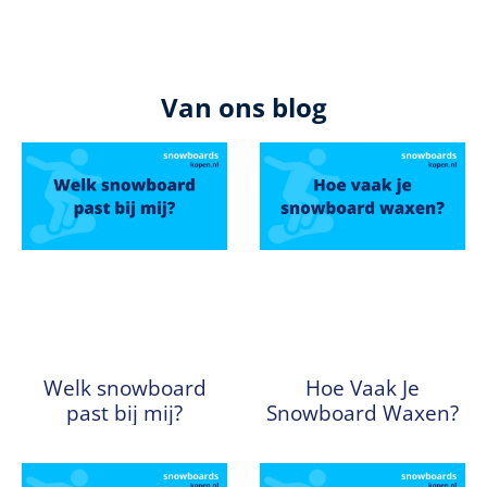
Van ons blog
Welk snowboard
Hoe Vaak Je
past bij mij?
Snowboard Waxen?