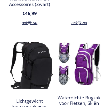
Accessoires (Zwart)
€
46,99
Bekijk Nu
Bekijk Nu
Waterdichte Rugzak
Lichtgewicht
voor Fietsen, Skiën
Fietsrugzak voor