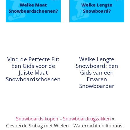
Vind de Perfecte Fit:
Welke Lengte
Een Gids voor de
Snowboard: Een
Juiste Maat
Gids van een
Snowboardschoenen
Ervaren
Snowboarder
Snowboards kopen
»
Snowboardrugzakken
»
Gevoerde Skibag met Wielen – Waterdicht en Robuust