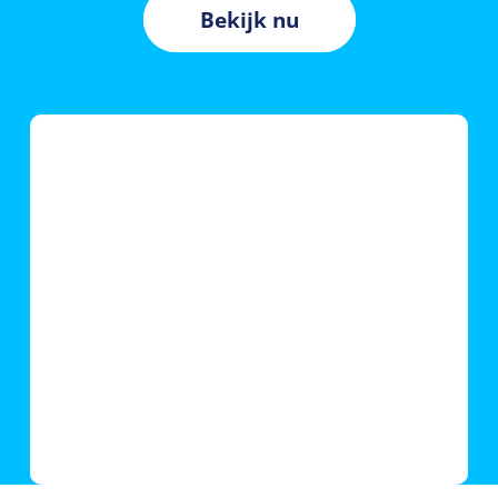
Bekijk nu