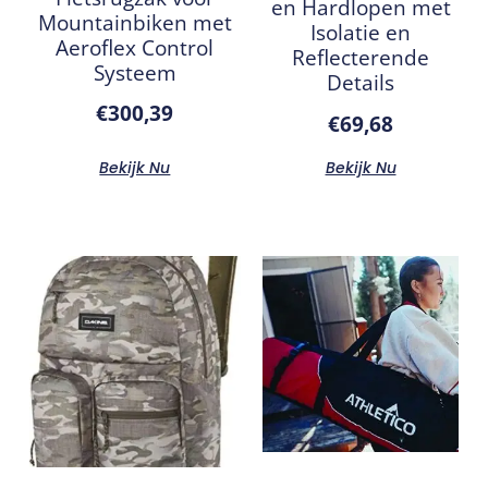
en Hardlopen met
Mountainbiken met
Isolatie en
Aeroflex Control
Reflecterende
Systeem
Details
€
300,39
€
69,68
Bekijk Nu
Bekijk Nu