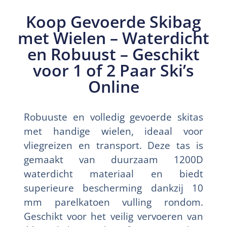
Koop Gevoerde Skibag
met Wielen – Waterdicht
en Robuust – Geschikt
voor 1 of 2 Paar Ski’s
Online
Robuuste en volledig gevoerde skitas
met handige wielen, ideaal voor
vliegreizen en transport. Deze tas is
gemaakt van duurzaam 1200D
waterdicht materiaal en biedt
superieure bescherming dankzij 10
mm parelkatoen vulling rondom.
Geschikt voor het veilig vervoeren van