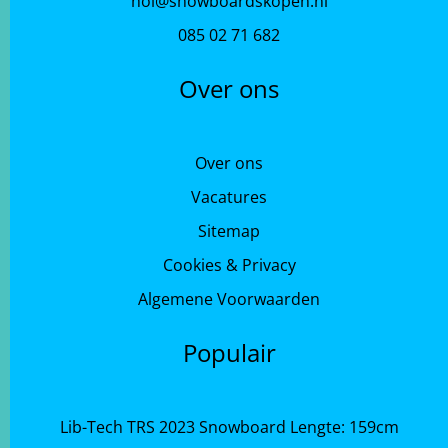
hoi@snowboardskopen.nl
085 02 71 682
Over ons
Over ons
Vacatures
Sitemap
Cookies & Privacy
Algemene Voorwaarden
Populair
Lib-Tech TRS 2023 Snowboard Lengte: 159cm