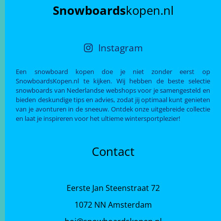
Snowboards
kopen.nl
Instagram
Een snowboard kopen doe je niet zonder eerst op
SnowboardsKopen.nl te kijken. Wij hebben de beste selectie
snowboards van Nederlandse webshops voor je samengesteld en
bieden deskundige tips en advies, zodat jij optimaal kunt genieten
van je avonturen in de sneeuw. Ontdek onze uitgebreide collectie
en laat je inspireren voor het ultieme wintersportplezier!
Contact
Eerste Jan Steenstraat 72
1072 NN Amsterdam