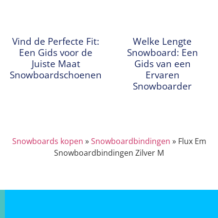
Vind de Perfecte Fit:
Welke Lengte
Een Gids voor de
Snowboard: Een
Juiste Maat
Gids van een
Snowboardschoenen
Ervaren
Snowboarder
Snowboards kopen
»
Snowboardbindingen
»
Flux Em
Snowboardbindingen Zilver M