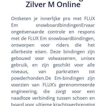
Zilver M Online
Ontketen je innerlijke pro met FLUX
Em snowboardbindingenErvaar
ongeëvenaarde controle en respons
met de FLUX Em snowboardbindingen,
ontworpen voor riders die het
allerbeste eisen. Deze bindingen zijn
gebouwd voor volwassenen, unisex
gebruik, en zijn geschikt voor alle
niveaus, van parkratten tot
powderhonden.De Em-bindingen zijn
voorzien van FLUX’s gerenommeerde
engineering, die zorgt voor een
naadloze verbinding tussen schoen en
board voor ultieme krachtoverbrenging