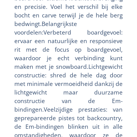
en precisie. Voel het verschil bij elke
bocht en carve terwijl je de hele berg
bedwingt.Belangrijkste
voordelen:Verbeterd boardgevoel:
ervaar een natuurlijke en responsieve
rit met de focus op boardgevoel,
waardoor je echt verbinding kunt
maken met je snowboard.Lichtgewicht
constructie: shred de hele dag door
met minimale vermoeidheid dankzij de
lichtgewicht maar duurzame
constructie van de Em-
bindingen.Veelzijdige prestaties: van
geprepareerde pistes tot backcountry,
de Em-bindingen blinken uit in alle
omstandigheden, waardoor ze de