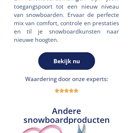
toegangspoort tot een nieuw niveau
van snowboarden. Ervaar de perfecte
mix van comfort, controle en prestaties
en til je snowboardkunsten naar
nieuwe hoogten.
Bekijk nu
Waardering door onze experts:
Andere
snowboardproducten