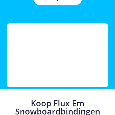
Koop Flux Em
Snowboardbindingen