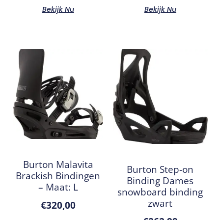
Bekijk Nu
Bekijk Nu
Burton Malavita
Burton Step-on
Brackish Bindingen
Binding Dames
– Maat: L
snowboard binding
zwart
€
320,00