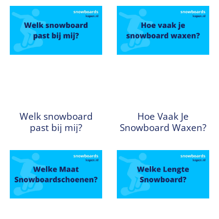
Welk snowboard
Hoe Vaak Je
past bij mij?
Snowboard Waxen?