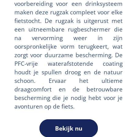
voorbereiding voor een drinksysteem
maken deze rugzak compleet voor elke
fietstocht. De rugzak is uitgerust met
een uitneembare rugbeschermer die
na vervorming weer in zijn
oorspronkelijke vorm terugkeert, wat
zorgt voor duurzame bescherming. De
PFC-vrije waterafstotende coating
houdt je spullen droog en de natuur
schoon. Ervaar het ultieme
draagcomfort en de betrouwbare
bescherming die je nodig hebt voor je
avonturen op de fiets.
Bekijk nu