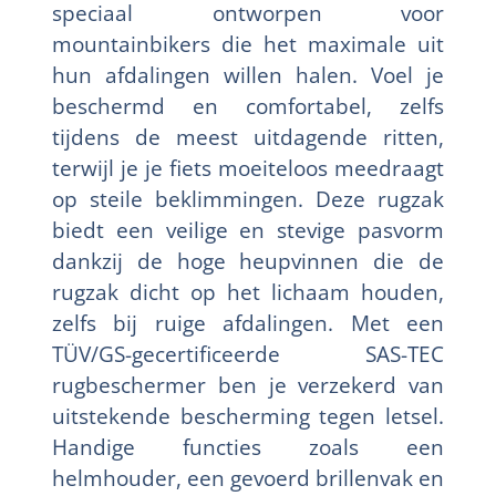
speciaal ontworpen voor
mountainbikers die het maximale uit
hun afdalingen willen halen. Voel je
beschermd en comfortabel, zelfs
tijdens de meest uitdagende ritten,
terwijl je je fiets moeiteloos meedraagt
op steile beklimmingen. Deze rugzak
biedt een veilige en stevige pasvorm
dankzij de hoge heupvinnen die de
rugzak dicht op het lichaam houden,
zelfs bij ruige afdalingen. Met een
TÜV/GS-gecertificeerde SAS-TEC
rugbeschermer ben je verzekerd van
uitstekende bescherming tegen letsel.
Handige functies zoals een
helmhouder, een gevoerd brillenvak en