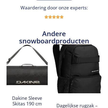
Waardering door onze experts:
Andere
snowboardproducten
Dakine Sleeve
Skitas 190 cm
Dagelijkse rugzak –