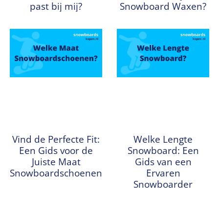
past bij mij?
Snowboard Waxen?
Vind de Perfecte Fit:
Welke Lengte
Een Gids voor de
Snowboard: Een
Juiste Maat
Gids van een
Snowboardschoenen
Ervaren
Snowboarder