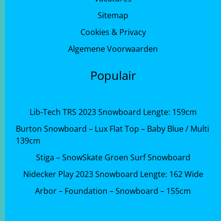
Sitemap
Cookies & Privacy
Algemene Voorwaarden
Populair
Lib-Tech TRS 2023 Snowboard Lengte: 159cm
Burton Snowboard – Lux Flat Top – Baby Blue / Multi
139cm
Stiga – SnowSkate Groen Surf Snowboard
Nidecker Play 2023 Snowboard Lengte: 162 Wide
Arbor – Foundation – Snowboard – 155cm