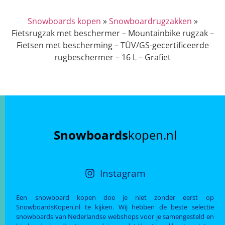
Snowboards kopen
»
Snowboardrugzakken
»
Fietsrugzak met beschermer – Mountainbike rugzak –
Fietsen met bescherming – TÜV/GS-gecertificeerde
rugbeschermer – 16 L – Grafiet
Snowboards
kopen.nl
Instagram
Een snowboard kopen doe je niet zonder eerst op
SnowboardsKopen.nl te kijken. Wij hebben de beste selectie
snowboards van Nederlandse webshops voor je samengesteld en