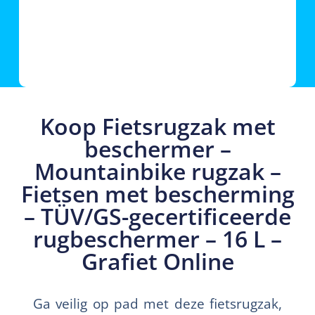
Koop Fietsrugzak met
beschermer –
Mountainbike rugzak –
Fietsen met bescherming
– TÜV/GS-gecertificeerde
rugbeschermer – 16 L –
Grafiet Online
Ga veilig op pad met deze fietsrugzak,