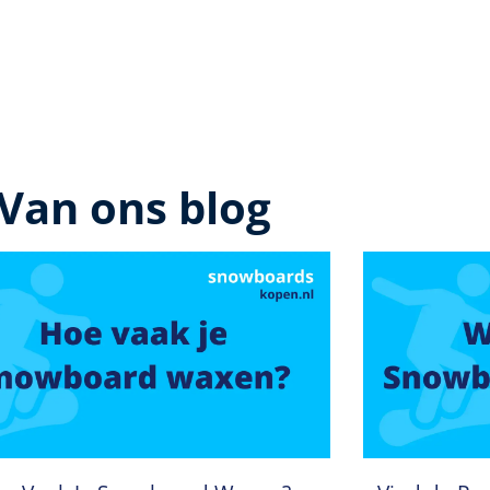
Van ons blog