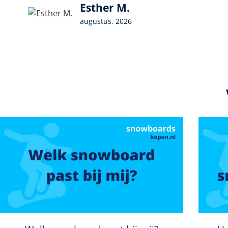
Esther M.
augustus, 2026