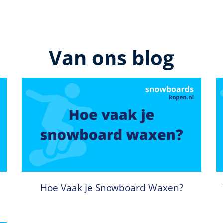
Van ons blog
Hoe Vaak Je Snowboard Waxen?