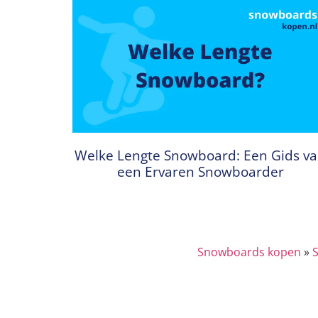
Welke Lengte Snowboard: Een Gids v
een Ervaren Snowboarder
Snowboards kopen
»