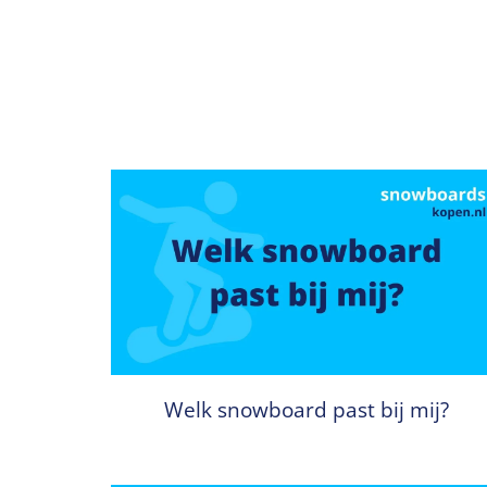
Welk snowboard past bij mij?