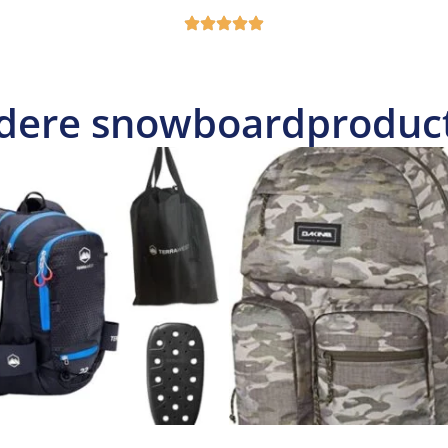
dere snowboardproduc