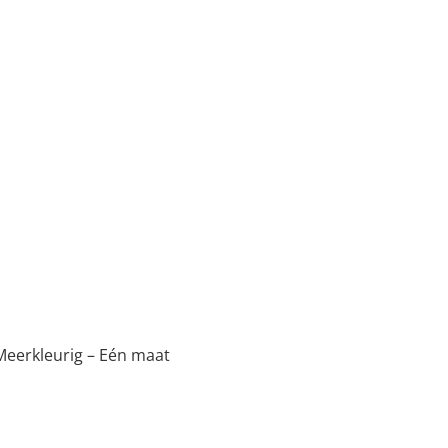
Meerkleurig – Eén maat