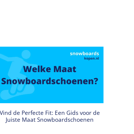
Vind de Perfecte Fit: Een Gids voor de
Juiste Maat Snowboardschoenen