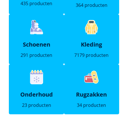
435 producten
364 producten
Schoenen
Kleding
291 producten
7179 producten
Onderhoud
Rugzakken
23 producten
34 producten