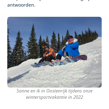
antwoorden.
Sanne en ik in Oostenrijk tijdens onze
wintersportvakantie in 2022