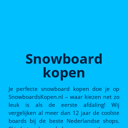
Snowboard
kopen
Je perfecte snowboard kopen doe je op
SnowboardsKopen.nl – waar kiezen net zo
leuk is als de eerste afdaling! Wij
vergelijken al meer dan 12 jaar de coolste
boards bij de beste Nederlandse shops.