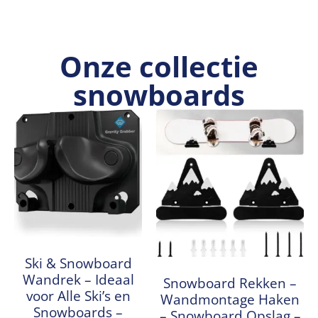
Onze collectie
snowboards
Ski & Snowboard
Wandrek – Ideaal
Snowboard Rekken –
voor Alle Ski’s en
Wandmontage Haken
Snowboards –
– Snowboard Opslag –