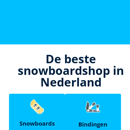
De beste
snowboardshop in
Nederland
Snowboards
Bindingen