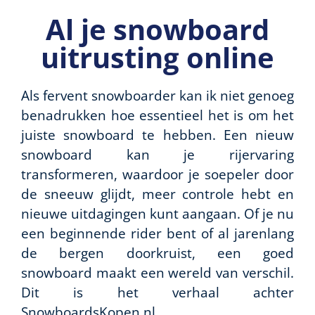
Al je snowboard
uitrusting online
Als fervent snowboarder kan ik niet genoeg
benadrukken hoe essentieel het is om het
juiste snowboard te hebben. Een nieuw
snowboard kan je rijervaring
transformeren, waardoor je soepeler door
de sneeuw glijdt, meer controle hebt en
nieuwe uitdagingen kunt aangaan. Of je nu
een beginnende rider bent of al jarenlang
de bergen doorkruist, een goed
snowboard maakt een wereld van verschil.
Dit is het verhaal achter
SnowboardsKopen.nl.