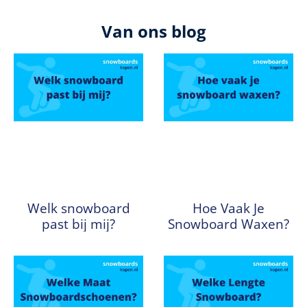
Van ons blog
Welk snowboard
Hoe Vaak Je
past bij mij?
Snowboard Waxen?