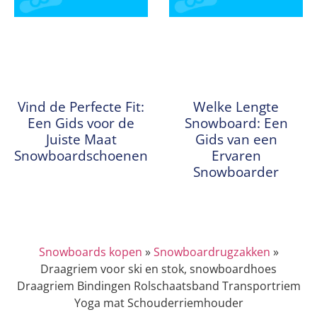
Vind de Perfecte Fit:
Welke Lengte
Een Gids voor de
Snowboard: Een
Juiste Maat
Gids van een
Snowboardschoenen
Ervaren
Snowboarder
Snowboards kopen
»
Snowboardrugzakken
»
Draagriem voor ski en stok, snowboardhoes
Draagriem Bindingen Rolschaatsband Transportriem
Yoga mat Schouderriemhouder