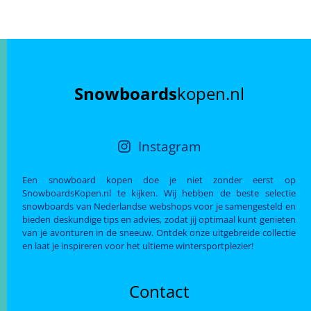
Snowboards
kopen.nl
Instagram
Een snowboard kopen doe je niet zonder eerst op
SnowboardsKopen.nl te kijken. Wij hebben de beste selectie
snowboards van Nederlandse webshops voor je samengesteld en
bieden deskundige tips en advies, zodat jij optimaal kunt genieten
van je avonturen in de sneeuw. Ontdek onze uitgebreide collectie
en laat je inspireren voor het ultieme wintersportplezier!
Contact