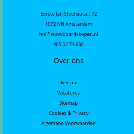
Eerste Jan Steenstraat 72
1072 NN Amsterdam
hoi@snowboardskopen.nl
085 02 71 682
Over ons
Over ons
Vacatures
Sitemap
Cookies & Privacy
Algemene Voorwaarden