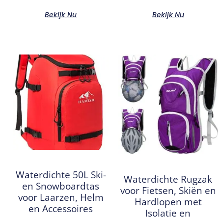
Bekijk Nu
Bekijk Nu
Waterdichte 50L Ski-
Waterdichte Rugzak
en Snowboardtas
voor Fietsen, Skiën en
voor Laarzen, Helm
Hardlopen met
en Accessoires
Isolatie en