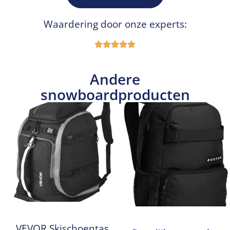
Waardering door onze experts:
Andere
snowboardproducten
VEVOR Skischoentas,