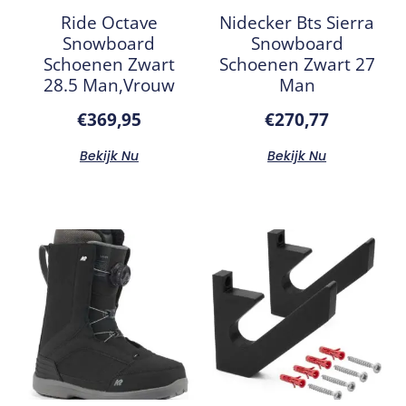
Ride Octave
Nidecker Bts Sierra
Snowboard
Snowboard
Schoenen Zwart
Schoenen Zwart 27
28.5 Man,Vrouw
Man
€
369,95
€
270,77
Bekijk Nu
Bekijk Nu