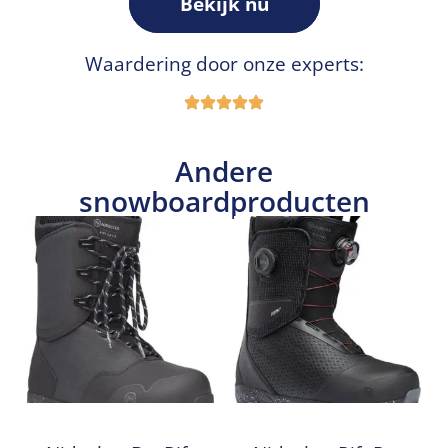
Bekijk nu
Waardering door onze experts:
Andere
snowboardproducten