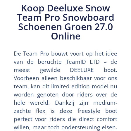
Koop Deeluxe Snow
Team Pro Snowboard
Schoenen Groen 27.0
Online
De Team Pro bouwt voort op het idee
van de beruchte TeamID LTD – de
meest gewilde DEELUXE boot.
Voorheen alleen beschikbaar voor ons
team, kan dit limited edition model nu
worden genoten door riders over de
hele wereld. Dankzij zijn medium-
zachte flex is deze freestyle boot
perfect voor riders die direct comfort
willen, maar toch ondersteuning eisen.