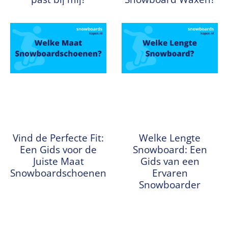
Vind de Perfecte Fit:
Welke Lengte
Een Gids voor de
Snowboard: Een
Juiste Maat
Gids van een
Snowboardschoenen
Ervaren
Snowboarder