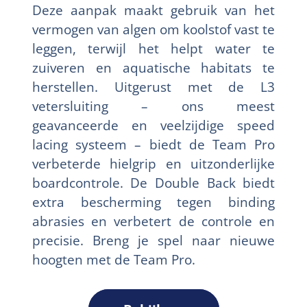
Deze aanpak maakt gebruik van het
vermogen van algen om koolstof vast te
leggen, terwijl het helpt water te
zuiveren en aquatische habitats te
herstellen. Uitgerust met de L3
vetersluiting – ons meest
geavanceerde en veelzijdige speed
lacing systeem – biedt de Team Pro
verbeterde hielgrip en uitzonderlijke
boardcontrole. De Double Back biedt
extra bescherming tegen binding
abrasies en verbetert de controle en
precisie. Breng je spel naar nieuwe
hoogten met de Team Pro.