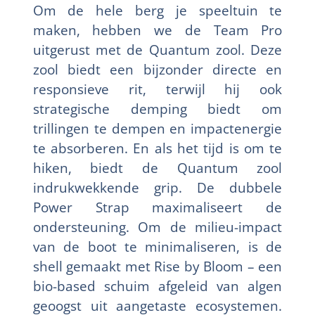
Om de hele berg je speeltuin te
maken, hebben we de Team Pro
uitgerust met de Quantum zool. Deze
zool biedt een bijzonder directe en
responsieve rit, terwijl hij ook
strategische demping biedt om
trillingen te dempen en impactenergie
te absorberen. En als het tijd is om te
hiken, biedt de Quantum zool
indrukwekkende grip. De dubbele
Power Strap maximaliseert de
ondersteuning. Om de milieu-impact
van de boot te minimaliseren, is de
shell gemaakt met Rise by Bloom – een
bio-based schuim afgeleid van algen
geoogst uit aangetaste ecosystemen.