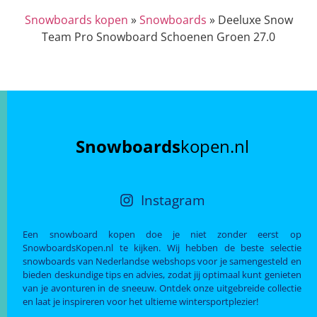
Snowboards kopen
»
Snowboards
»
Deeluxe Snow
Team Pro Snowboard Schoenen Groen 27.0
Snowboards
kopen.nl
Instagram
Een snowboard kopen doe je niet zonder eerst op
SnowboardsKopen.nl te kijken. Wij hebben de beste selectie
snowboards van Nederlandse webshops voor je samengesteld en
bieden deskundige tips en advies, zodat jij optimaal kunt genieten
van je avonturen in de sneeuw. Ontdek onze uitgebreide collectie
en laat je inspireren voor het ultieme wintersportplezier!