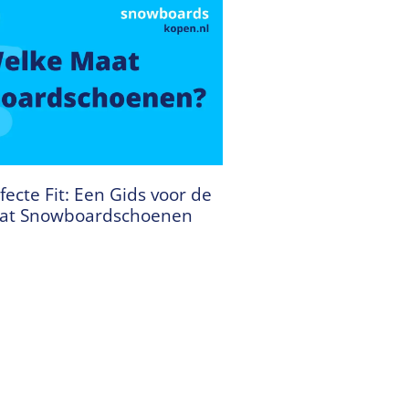
fecte Fit: Een Gids voor de
aat Snowboardschoenen