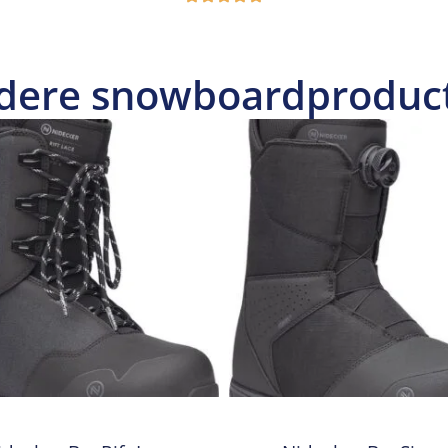
dere snowboardproduc