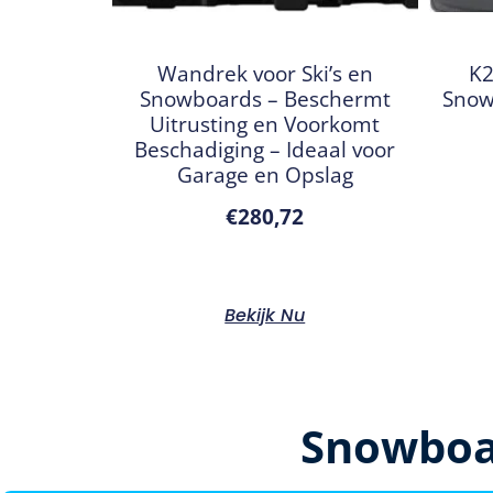
Wandrek voor Ski’s en
K2
Snowboards – Beschermt
Snow
Uitrusting en Voorkomt
Beschadiging – Ideaal voor
Garage en Opslag
€
280,72
Bekijk Nu
Snowboa