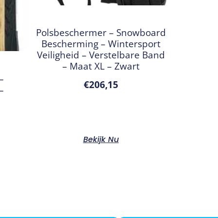
Polsbeschermer – Snowboard
Bescherming – Wintersport
Veiligheid – Verstelbare Band
– Maat XL – Zwart
–
€
206,15
–
Bekijk Nu