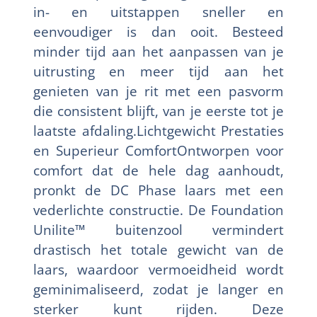
in- en uitstappen sneller en
eenvoudiger is dan ooit. Besteed
minder tijd aan het aanpassen van je
uitrusting en meer tijd aan het
genieten van je rit met een pasvorm
die consistent blijft, van je eerste tot je
laatste afdaling.Lichtgewicht Prestaties
en Superieur ComfortOntworpen voor
comfort dat de hele dag aanhoudt,
pronkt de DC Phase laars met een
vederlichte constructie. De Foundation
Unilite™ buitenzool vermindert
drastisch het totale gewicht van de
laars, waardoor vermoeidheid wordt
geminimaliseerd, zodat je langer en
sterker kunt rijden. Deze