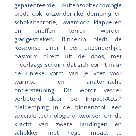
gepatenteerde buitenzooltechnologie
biedt ook uitzonderlijke demping en
schokabsorptie, waardoor klapperen
en oneffen terrein worden
gladgestreken. Binnenin biedt de
Response Liner I een uitzonderlijke
pasvorm direct uit de doos, met
meerlaags schuim dat zich vormt naar
de unieke vorm van je voet voor
warmte en anatomische
ondersteuning. Dit wordt verder
verbeterd door de Impact-ALG™
hieldemping in de binnenzool, een
speciale technologie ontworpen om de
kracht van zware landingen en
schokken met hoge impact te