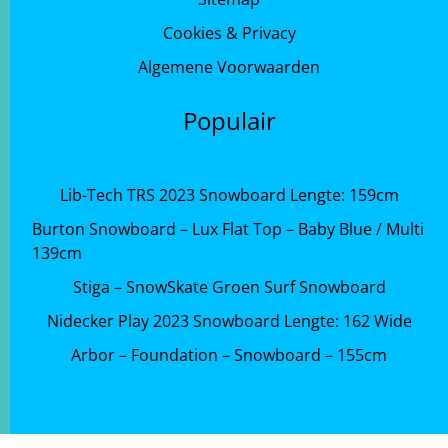
Cookies & Privacy
Algemene Voorwaarden
Populair
Lib-Tech TRS 2023 Snowboard Lengte: 159cm
Burton Snowboard – Lux Flat Top – Baby Blue / Multi
139cm
Stiga – SnowSkate Groen Surf Snowboard
Nidecker Play 2023 Snowboard Lengte: 162 Wide
Arbor – Foundation – Snowboard – 155cm