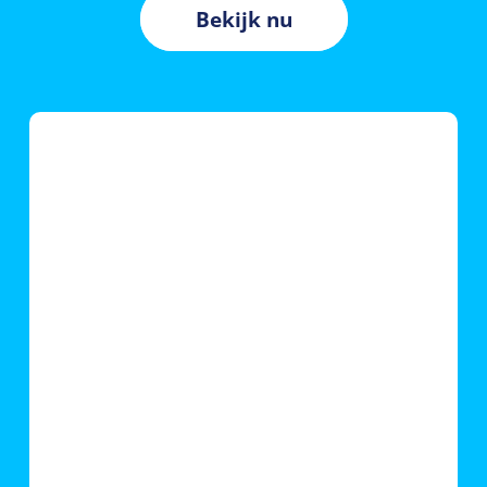
Bekijk nu