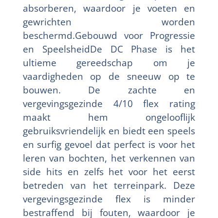
absorberen, waardoor je voeten en
gewrichten worden
beschermd.Gebouwd voor Progressie
en SpeelsheidDe DC Phase is het
ultieme gereedschap om je
vaardigheden op de sneeuw op te
bouwen. De zachte en
vergevingsgezinde 4/10 flex rating
maakt hem ongelooflijk
gebruiksvriendelijk en biedt een speels
en surfig gevoel dat perfect is voor het
leren van bochten, het verkennen van
side hits en zelfs het voor het eerst
betreden van het terreinpark. Deze
vergevingsgezinde flex is minder
bestraffend bij fouten, waardoor je