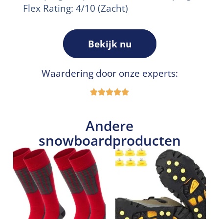
Flex Rating: 4/10 (Zacht)
Bekijk nu
Waardering door onze experts:
Andere
snowboardproducten