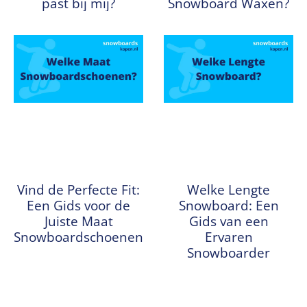
past bij mij?
Snowboard Waxen?
Vind de Perfecte Fit:
Welke Lengte
Een Gids voor de
Snowboard: Een
Juiste Maat
Gids van een
Snowboardschoenen
Ervaren
Snowboarder