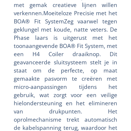
met gemak creatieve lijnen willen
verkennen.Moeiteloze Precisie met het
BOA® Fit SystemZeg vaarwel tegen
geklungel met koude, natte veters. De
Phase laars is uitgerust met het
toonaangevende BOA® Fit System, met
een H4 Coiler draaiknop. Dit
geavanceerde sluitsysteem stelt je in
staat om de perfecte, op maat
gemaakte pasvorm te creëren met
micro-aanpassingen tijdens het
gebruik, wat zorgt voor een veilige
hielondersteuning en het elimineren
van drukpunten. Het
oprolmechanisme trekt automatisch
de kabelspanning terug, waardoor het