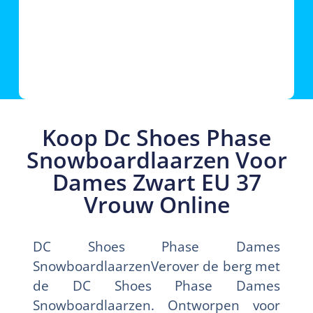
Koop Dc Shoes Phase
Snowboardlaarzen Voor
Dames Zwart EU 37
Vrouw Online
DC Shoes Phase Dames
SnowboardlaarzenVerover de berg met
de DC Shoes Phase Dames
Snowboardlaarzen. Ontworpen voor