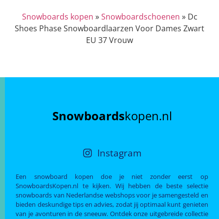
Snowboards kopen
»
Snowboardschoenen
»
Dc
Shoes Phase Snowboardlaarzen Voor Dames Zwart
EU 37 Vrouw
Snowboards
kopen.nl
Instagram
Een snowboard kopen doe je niet zonder eerst op
SnowboardsKopen.nl te kijken. Wij hebben de beste selectie
snowboards van Nederlandse webshops voor je samengesteld en
bieden deskundige tips en advies, zodat jij optimaal kunt genieten
van je avonturen in de sneeuw. Ontdek onze uitgebreide collectie