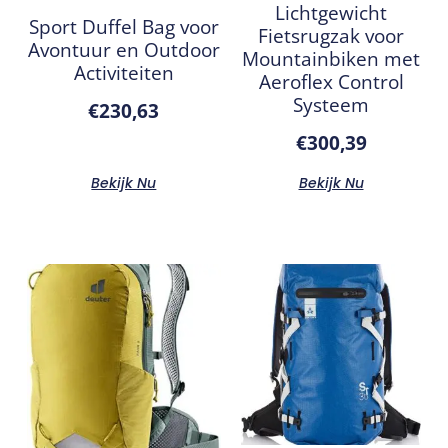
Lichtgewicht
Sport Duffel Bag voor
Fietsrugzak voor
Avontuur en Outdoor
Mountainbiken met
Activiteiten
Aeroflex Control
Systeem
€
230,63
€
300,39
Bekijk Nu
Bekijk Nu