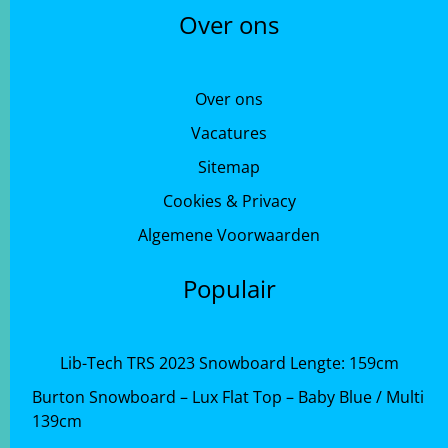
Over ons
Over ons
Vacatures
Sitemap
Cookies & Privacy
Algemene Voorwaarden
Populair
Lib-Tech TRS 2023 Snowboard Lengte: 159cm
Burton Snowboard – Lux Flat Top – Baby Blue / Multi
139cm