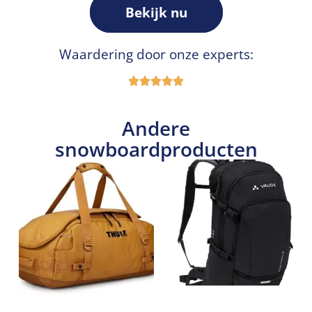
Bekijk nu
Waardering door onze experts:
Andere
snowboardproducten