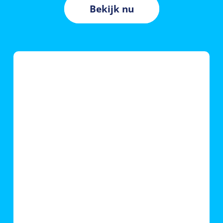
Bekijk nu