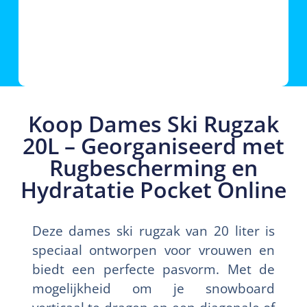
Koop Dames Ski Rugzak
20L – Georganiseerd met
Rugbescherming en
Hydratatie Pocket Online
Deze dames ski rugzak van 20 liter is
speciaal ontworpen voor vrouwen en
biedt een perfecte pasvorm. Met de
mogelijkheid om je snowboard