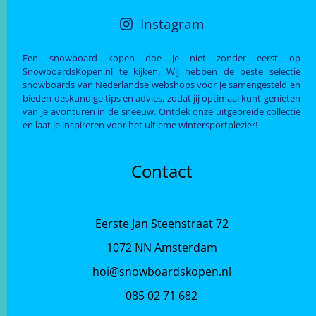
Instagram
Een snowboard kopen doe je niet zonder eerst op
SnowboardsKopen.nl te kijken. Wij hebben de beste selectie
snowboards van Nederlandse webshops voor je samengesteld en
bieden deskundige tips en advies, zodat jij optimaal kunt genieten
van je avonturen in de sneeuw. Ontdek onze uitgebreide collectie
en laat je inspireren voor het ultieme wintersportplezier!
Contact
Eerste Jan Steenstraat 72
1072 NN Amsterdam
hoi@snowboardskopen.nl
085 02 71 682