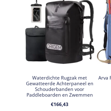
Waterdichte Rugzak met
Arva 
Gewatteerde Achterpaneel en
Schouderbanden voor
Paddleboarden en Zwemmen
€
166,43