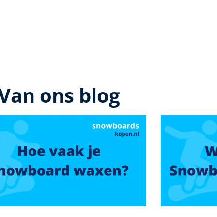
Van ons blog