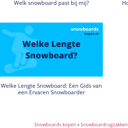
Welk snowboard past bij mij?
Ho
Welke Lengte Snowboard: Een Gids van
een Ervaren Snowboarder
Snowboards kopen
»
Snowboardrugzakken