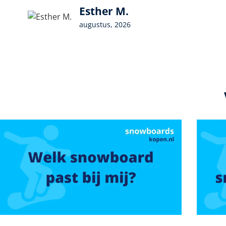
Esther M.
augustus, 2026