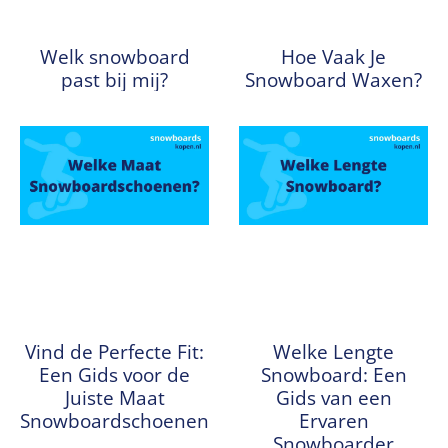
Welk snowboard
Hoe Vaak Je
past bij mij?
Snowboard Waxen?
Vind de Perfecte Fit:
Welke Lengte
Een Gids voor de
Snowboard: Een
Juiste Maat
Gids van een
Snowboardschoenen
Ervaren
Snowboarder