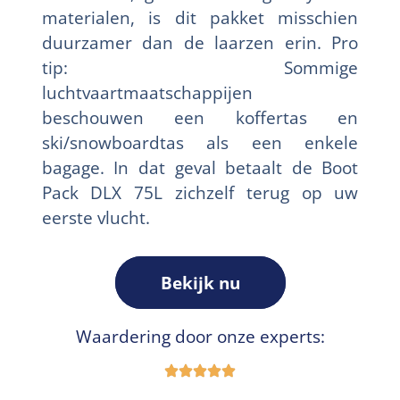
materialen, is dit pakket misschien
duurzamer dan de laarzen erin. Pro
tip: Sommige
luchtvaartmaatschappijen
beschouwen een koffertas en
ski/snowboardtas als een enkele
bagage. In dat geval betaalt de Boot
Pack DLX 75L zichzelf terug op uw
eerste vlucht.
Bekijk nu
Waardering door onze experts: