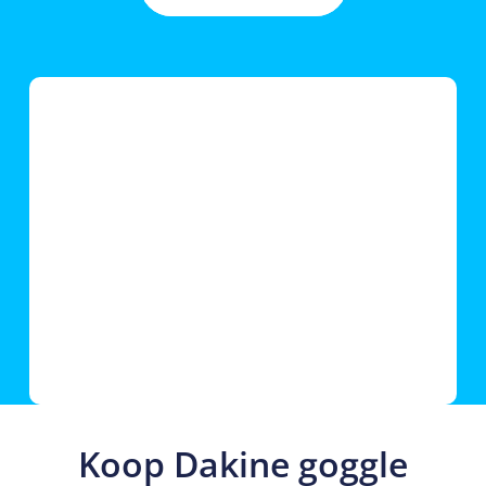
Koop Dakine goggle