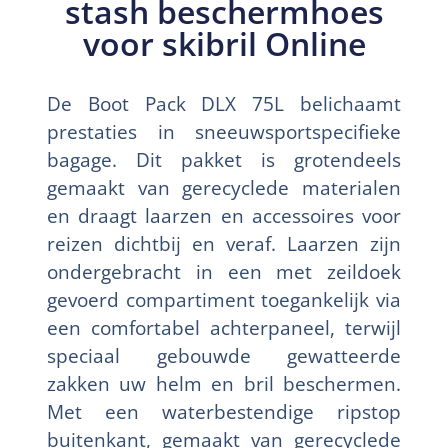
stash beschermhoes
voor skibril Online
De Boot Pack DLX 75L belichaamt
prestaties in sneeuwsportspecifieke
bagage. Dit pakket is grotendeels
gemaakt van gerecyclede materialen
en draagt laarzen en accessoires voor
reizen dichtbij en veraf. Laarzen zijn
ondergebracht in een met zeildoek
gevoerd compartiment toegankelijk via
een comfortabel achterpaneel, terwijl
speciaal gebouwde gewatteerde
zakken uw helm en bril beschermen.
Met een waterbestendige ripstop
buitenkant, gemaakt van gerecyclede