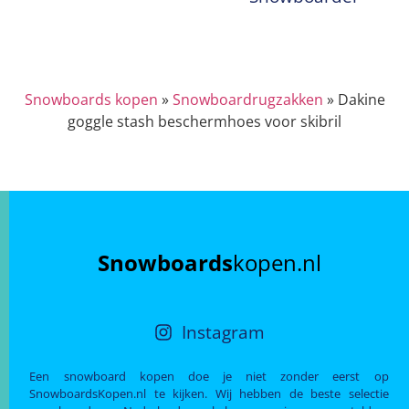
Snowboards kopen
»
Snowboardrugzakken
»
Dakine
goggle stash beschermhoes voor skibril
Snowboards
kopen.nl
Instagram
Een snowboard kopen doe je niet zonder eerst op
SnowboardsKopen.nl te kijken. Wij hebben de beste selectie