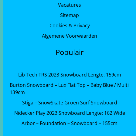
Vacatures
Sitemap
Cookies & Privacy
Algemene Voorwaarden
Populair
Lib-Tech TRS 2023 Snowboard Lengte: 159cm
Burton Snowboard – Lux Flat Top – Baby Blue / Multi
139cm
Stiga – SnowSkate Groen Surf Snowboard
Nidecker Play 2023 Snowboard Lengte: 162 Wide
Arbor – Foundation – Snowboard – 155cm