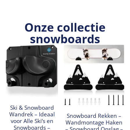
Onze collectie
snowboards
Ski & Snowboard
Wandrek – Ideaal
Snowboard Rekken –
voor Alle Ski’s en
Wandmontage Haken
Snowboards –
– Snowboard Opslag –