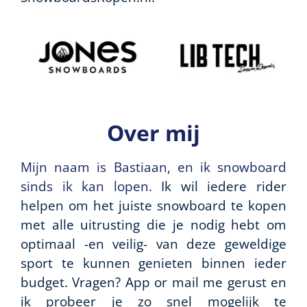
Over mij
Mijn naam is Bastiaan, en ik snowboard
sinds ik kan lopen.
Ik wil iedere rider
helpen om het juiste snowboard te kopen
met alle uitrusting die je nodig hebt om
optimaal -en veilig- van deze geweldige
sport te kunnen genieten binnen ieder
budget. Vragen? App or mail me gerust en
ik probeer je zo snel mogelijk te