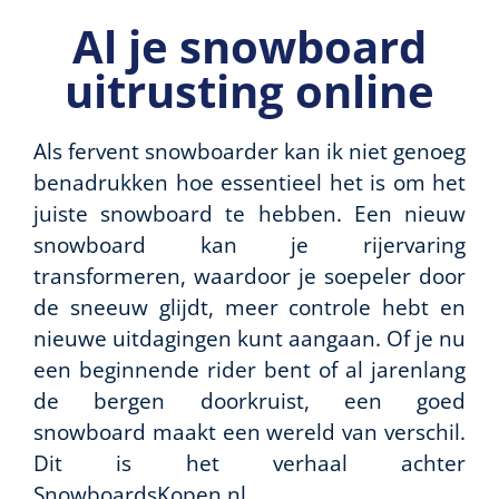
Al je snowboard
uitrusting online
Als fervent snowboarder kan ik niet genoeg
benadrukken hoe essentieel het is om het
juiste snowboard te hebben. Een nieuw
snowboard kan je rijervaring
transformeren, waardoor je soepeler door
de sneeuw glijdt, meer controle hebt en
nieuwe uitdagingen kunt aangaan. Of je nu
een beginnende rider bent of al jarenlang
de bergen doorkruist, een goed
snowboard maakt een wereld van verschil.
Dit is het verhaal achter
SnowboardsKopen.nl.