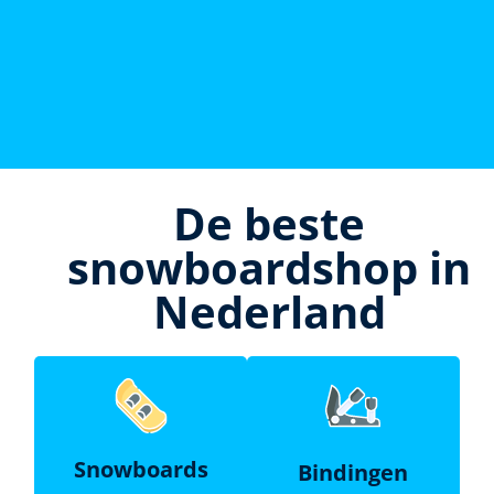
De beste
snowboardshop in
Nederland
Snowboards
Bindingen