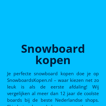
Snowboard
kopen
Je perfecte snowboard kopen doe je op
SnowboardsKopen.nl – waar kiezen net zo
leuk is als de eerste afdaling! Wij
vergelijken al meer dan 12 jaar de coolste
boards bij de beste Nederlandse shops.