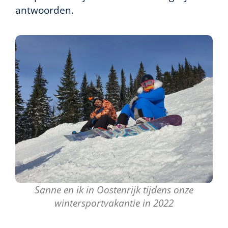
antwoorden.
Sanne en ik in Oostenrijk tijdens onze
wintersportvakantie in 2022