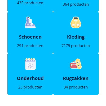
435 producten
364 producten
Schoenen
Kleding
291 producten
7179 producten
Onderhoud
Rugzakken
23 producten
34 producten