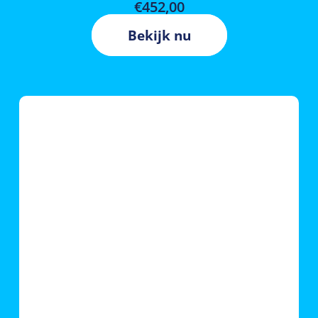
€
452,00
Bekijk nu