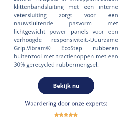
klittenbandsluiting met een interne
vetersluiting zorgt voor een
nauwsluitende pasvorm met
lichtgewicht power panels voor een
verhoogde responsiviteit.-Duurzame
Grip.Vibram® EcoStep rubberen
buitenzool met tractienoppen met een
30% gerecycled rubbermengsel.
Bekijk nu
Waardering door onze experts: