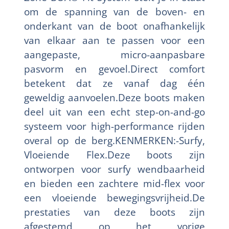
om de spanning van de boven- en
onderkant van de boot onafhankelijk
van elkaar aan te passen voor een
aangepaste, micro-aanpasbare
pasvorm en gevoel.Direct comfort
betekent dat ze vanaf dag één
geweldig aanvoelen.Deze boots maken
deel uit van een echt step-on-and-go
systeem voor high-performance rijden
overal op de berg.KENMERKEN:-Surfy,
Vloeiende Flex.Deze boots zijn
ontworpen voor surfy wendbaarheid
en bieden een zachtere mid-flex voor
een vloeiende bewegingsvrijheid.De
prestaties van deze boots zijn
afgestemd op het vorige