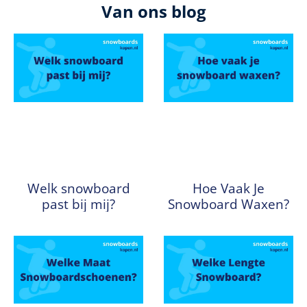
Van ons blog
Welk snowboard
Hoe Vaak Je
past bij mij?
Snowboard Waxen?