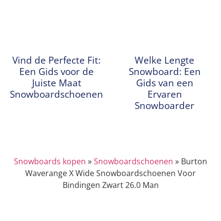
Vind de Perfecte Fit:
Welke Lengte
Een Gids voor de
Snowboard: Een
Juiste Maat
Gids van een
Snowboardschoenen
Ervaren
Snowboarder
Snowboards kopen
»
Snowboardschoenen
»
Burton
Waverange X Wide Snowboardschoenen Voor
Bindingen Zwart 26.0 Man