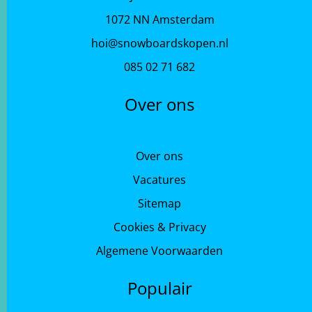
1072 NN Amsterdam
hoi@snowboardskopen.nl
085 02 71 682
Over ons
Over ons
Vacatures
Sitemap
Cookies & Privacy
Algemene Voorwaarden
Populair