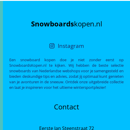
Snowboards
kopen.nl
Instagram
Een snowboard kopen doe je niet zonder eerst op
SnowboardsKopen.nl te kijken. Wij hebben de beste selectie
snowboards van Nederlandse webshops voor je samengesteld en
bieden deskundige tips en advies, zodat jij optimaal kunt genieten
van je avonturen in de sneeuw. Ontdek onze uitgebreide collectie
en laat je inspireren voor het ultieme wintersportplezier!
Contact
Eerste Jan Steenstraat 72