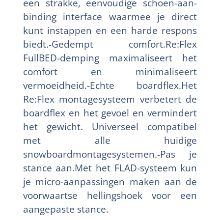
een strakke, eenvoudige schoen-aan-
binding interface waarmee je direct
kunt instappen en een harde respons
biedt.-Gedempt comfort.Re:Flex
FullBED-demping maximaliseert het
comfort en minimaliseert
vermoeidheid.-Echte boardflex.Het
Re:Flex montagesysteem verbetert de
boardflex en het gevoel en vermindert
het gewicht. Universeel compatibel
met alle huidige
snowboardmontagesystemen.-Pas je
stance aan.Met het FLAD-systeem kun
je micro-aanpassingen maken aan de
voorwaartse hellingshoek voor een
aangepaste stance.