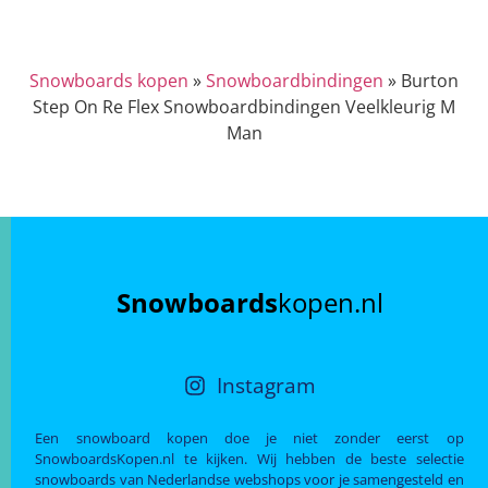
Snowboards kopen
»
Snowboardbindingen
»
Burton
Step On Re Flex Snowboardbindingen Veelkleurig M
Man
Snowboards
kopen.nl
Instagram
Een snowboard kopen doe je niet zonder eerst op
SnowboardsKopen.nl te kijken. Wij hebben de beste selectie
snowboards van Nederlandse webshops voor je samengesteld en