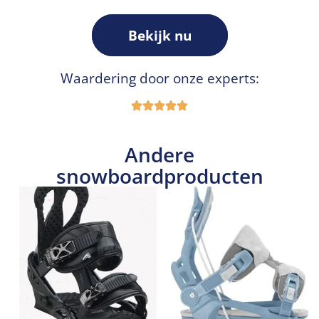
Bekijk nu
Waardering door onze experts:
Andere
snowboardproducten