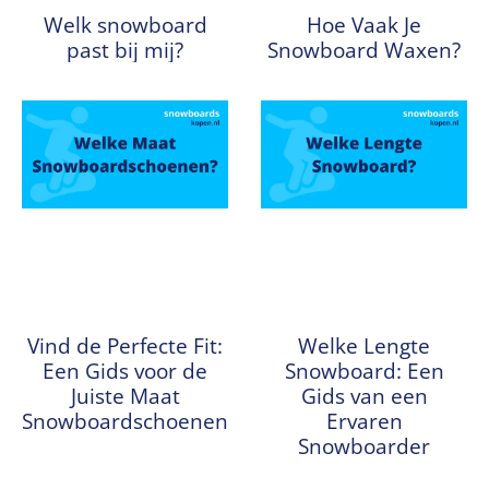
Welk snowboard
Hoe Vaak Je
past bij mij?
Snowboard Waxen?
Vind de Perfecte Fit:
Welke Lengte
Een Gids voor de
Snowboard: Een
Juiste Maat
Gids van een
Snowboardschoenen
Ervaren
Snowboarder