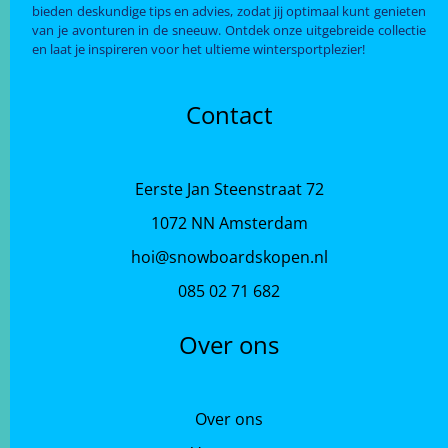
bieden deskundige tips en advies, zodat jij optimaal kunt genieten
van je avonturen in de sneeuw. Ontdek onze uitgebreide collectie
en laat je inspireren voor het ultieme wintersportplezier!
Contact
Eerste Jan Steenstraat 72
1072 NN Amsterdam
hoi@snowboardskopen.nl
085 02 71 682
Over ons
Over ons