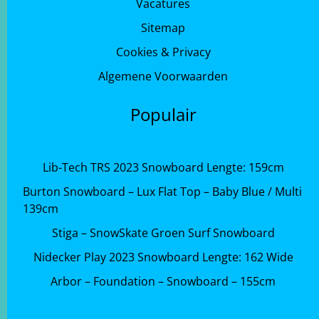
Vacatures
Sitemap
Cookies & Privacy
Algemene Voorwaarden
Populair
Lib-Tech TRS 2023 Snowboard Lengte: 159cm
Burton Snowboard – Lux Flat Top – Baby Blue / Multi
139cm
Stiga – SnowSkate Groen Surf Snowboard
Nidecker Play 2023 Snowboard Lengte: 162 Wide
Arbor – Foundation – Snowboard – 155cm