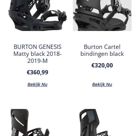
BURTON GENESIS
Burton Cartel
Matty black 2018-
bindingen black
2019-M
€
320,00
€
360,99
Bekijk Nu
Bekijk Nu