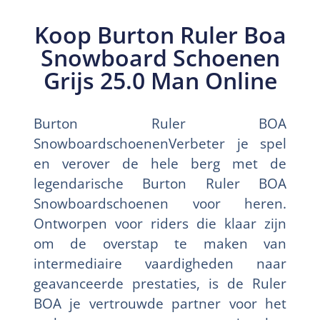
Koop Burton Ruler Boa
Snowboard Schoenen
Grijs 25.0 Man Online
Burton Ruler BOA
SnowboardschoenenVerbeter je spel
en verover de hele berg met de
legendarische Burton Ruler BOA
Snowboardschoenen voor heren.
Ontworpen voor riders die klaar zijn
om de overstap te maken van
intermediaire vaardigheden naar
geavanceerde prestaties, is de Ruler
BOA je vertrouwde partner voor het