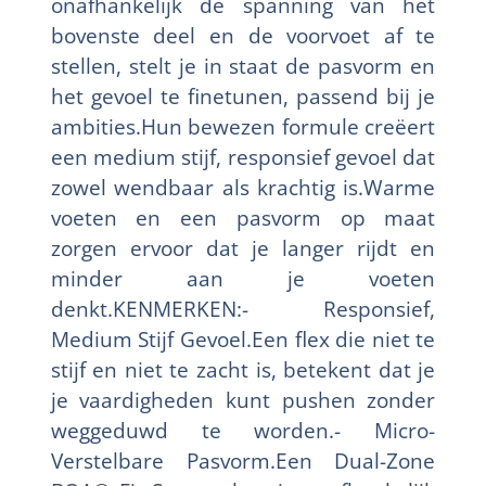
onafhankelijk de spanning van het
bovenste deel en de voorvoet af te
stellen, stelt je in staat de pasvorm en
het gevoel te finetunen, passend bij je
ambities.Hun bewezen formule creëert
een medium stijf, responsief gevoel dat
zowel wendbaar als krachtig is.Warme
voeten en een pasvorm op maat
zorgen ervoor dat je langer rijdt en
minder aan je voeten
denkt.KENMERKEN:- Responsief,
Medium Stijf Gevoel.Een flex die niet te
stijf en niet te zacht is, betekent dat je
je vaardigheden kunt pushen zonder
weggeduwd te worden.- Micro-
Verstelbare Pasvorm.Een Dual-Zone