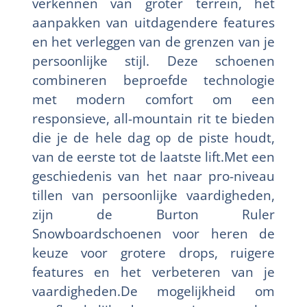
verkennen van groter terrein, het
aanpakken van uitdagendere features
en het verleggen van de grenzen van je
persoonlijke stijl. Deze schoenen
combineren beproefde technologie
met modern comfort om een
responsieve, all-mountain rit te bieden
die je de hele dag op de piste houdt,
van de eerste tot de laatste lift.Met een
geschiedenis van het naar pro-niveau
tillen van persoonlijke vaardigheden,
zijn de Burton Ruler
Snowboardschoenen voor heren de
keuze voor grotere drops, ruigere
features en het verbeteren van je
vaardigheden.De mogelijkheid om