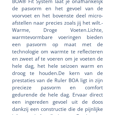
BOA® Fit System laat je onafhankelijk
de pasvorm en het gevoel van de
voorvoet en het bovenste deel micro-
afstellen naar precies zoals jij het wilt.-
Warme, Droge Voeten.Lichte,
warmtevormbare voeringen bieden
een pasvorm op maat met de
technologie om warmte te reflecteren
en zweet af te voeren om je voeten de
hele dag, het hele seizoen warm en
droog te houden.De kern van de
prestaties van de Ruler BOA ligt in zijn
precieze pasvorm en comfort
gedurende de hele dag. Ervaar direct
een ingereden gevoel uit de doos
dankzij een constructie die de pijnlijke