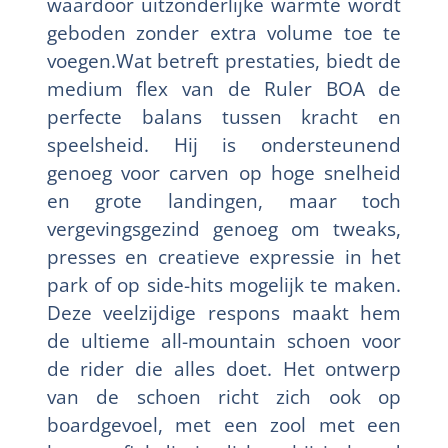
waardoor uitzonderlijke warmte wordt
geboden zonder extra volume toe te
voegen.Wat betreft prestaties, biedt de
medium flex van de Ruler BOA de
perfecte balans tussen kracht en
speelsheid. Hij is ondersteunend
genoeg voor carven op hoge snelheid
en grote landingen, maar toch
vergevingsgezind genoeg om tweaks,
presses en creatieve expressie in het
park of op side-hits mogelijk te maken.
Deze veelzijdige respons maakt hem
de ultieme all-mountain schoen voor
de rider die alles doet. Het ontwerp
van de schoen richt zich ook op
boardgevoel, met een zool met een