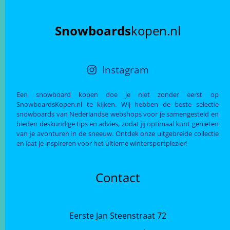
Snowboards
kopen.nl
Instagram
Een snowboard kopen doe je niet zonder eerst op
SnowboardsKopen.nl te kijken. Wij hebben de beste selectie
snowboards van Nederlandse webshops voor je samengesteld en
bieden deskundige tips en advies, zodat jij optimaal kunt genieten
van je avonturen in de sneeuw. Ontdek onze uitgebreide collectie
en laat je inspireren voor het ultieme wintersportplezier!
Contact
Eerste Jan Steenstraat 72