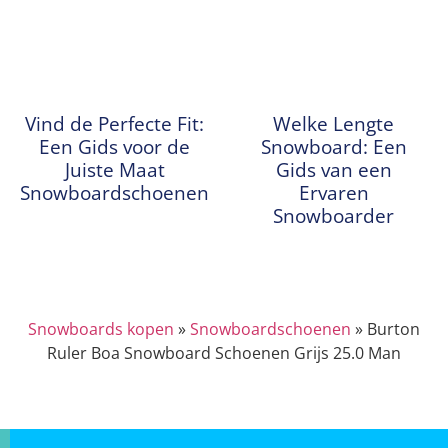
Vind de Perfecte Fit:
Welke Lengte
Een Gids voor de
Snowboard: Een
Juiste Maat
Gids van een
Snowboardschoenen
Ervaren
Snowboarder
Snowboards kopen
»
Snowboardschoenen
»
Burton
Ruler Boa Snowboard Schoenen Grijs 25.0 Man