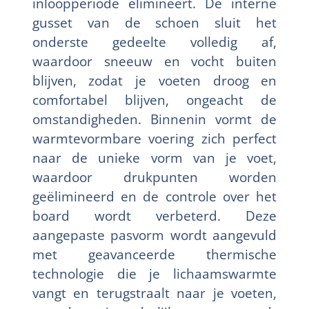
inloopperiode elimineert. De interne
gusset van de schoen sluit het
onderste gedeelte volledig af,
waardoor sneeuw en vocht buiten
blijven, zodat je voeten droog en
comfortabel blijven, ongeacht de
omstandigheden. Binnenin vormt de
warmtevormbare voering zich perfect
naar de unieke vorm van je voet,
waardoor drukpunten worden
geëlimineerd en de controle over het
board wordt verbeterd. Deze
aangepaste pasvorm wordt aangevuld
met geavanceerde thermische
technologie die je lichaamswarmte
vangt en terugstraalt naar je voeten,