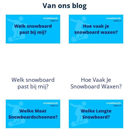
Van ons blog
Welk snowboard
Hoe Vaak Je
past bij mij?
Snowboard Waxen?