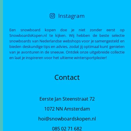
Instagram
Een snowboard kopen doe je niet zonder eerst op
SnowboardsKopen.nl te kijken. Wij hebben de beste selectie
snowboards van Nederlandse webshops voor je samengesteld en
bieden deskundige tips en advies, zodat jij optimaal kunt genieten
van je avonturen in de sneeuw. Ontdek onze uitgebreide collectie
en laat je inspireren voor het ultieme wintersportplezier!
Contact
Eerste Jan Steenstraat 72
1072 NN Amsterdam
hoi@snowboardskopen.nl
085 02 71 682