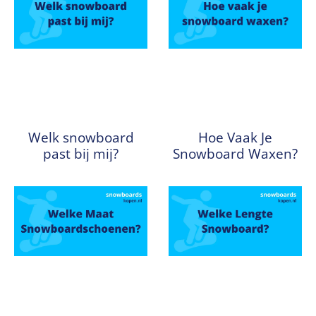
Welk snowboard
Hoe Vaak Je
past bij mij?
Snowboard Waxen?