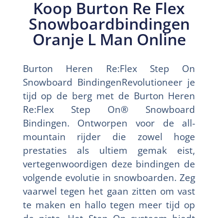
Koop Burton Re Flex
Snowboardbindingen
Oranje L Man Online
Burton Heren Re:Flex Step On
Snowboard BindingenRevolutioneer je
tijd op de berg met de Burton Heren
Re:Flex Step On® Snowboard
Bindingen. Ontworpen voor de all-
mountain rijder die zowel hoge
prestaties als ultiem gemak eist,
vertegenwoordigen deze bindingen de
volgende evolutie in snowboarden. Zeg
vaarwel tegen het gaan zitten om vast
te maken en hallo tegen meer tijd op