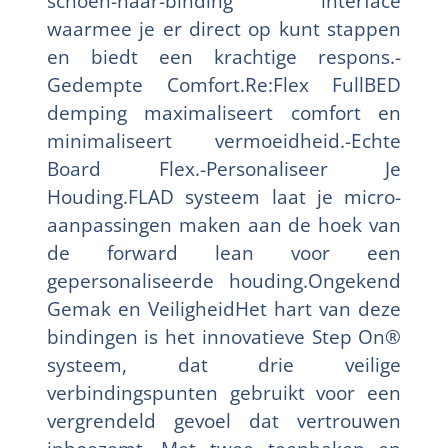
schoen-naar-binding interface
waarmee je er direct op kunt stappen
en biedt een krachtige respons.-
Gedempte Comfort.Re:Flex FullBED
demping maximaliseert comfort en
minimaliseert vermoeidheid.-Echte
Board Flex.-Personaliseer Je
Houding.FLAD systeem laat je micro-
aanpassingen maken aan de hoek van
de forward lean voor een
gepersonaliseerde houding.Ongekend
Gemak en VeiligheidHet hart van deze
bindingen is het innovatieve Step On®
systeem, dat drie veilige
verbindingspunten gebruikt voor een
vergrendeld gevoel dat vertrouwen