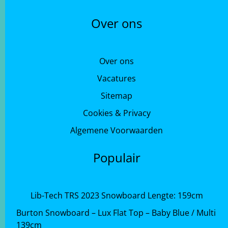
Over ons
Over ons
Vacatures
Sitemap
Cookies & Privacy
Algemene Voorwaarden
Populair
Lib-Tech TRS 2023 Snowboard Lengte: 159cm
Burton Snowboard – Lux Flat Top – Baby Blue / Multi
139cm