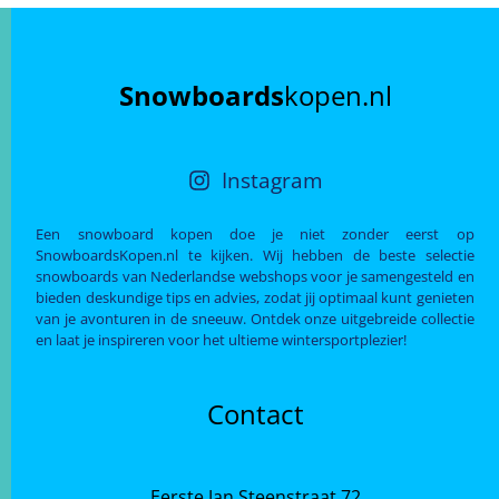
Snowboards
kopen.nl
Instagram
Een snowboard kopen doe je niet zonder eerst op
SnowboardsKopen.nl te kijken. Wij hebben de beste selectie
snowboards van Nederlandse webshops voor je samengesteld en
bieden deskundige tips en advies, zodat jij optimaal kunt genieten
van je avonturen in de sneeuw. Ontdek onze uitgebreide collectie
en laat je inspireren voor het ultieme wintersportplezier!
Contact
Eerste Jan Steenstraat 72