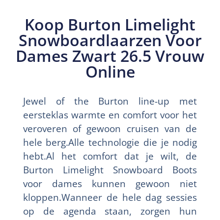
Koop Burton Limelight
Snowboardlaarzen Voor
Dames Zwart 26.5 Vrouw
Online
Jewel of the Burton line-up met
eersteklas warmte en comfort voor het
veroveren of gewoon cruisen van de
hele berg.Alle technologie die je nodig
hebt.Al het comfort dat je wilt, de
Burton Limelight Snowboard Boots
voor dames kunnen gewoon niet
kloppen.Wanneer de hele dag sessies
op de agenda staan, zorgen hun