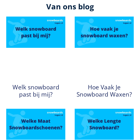
Van ons blog
Welk snowboard
Hoe Vaak Je
past bij mij?
Snowboard Waxen?