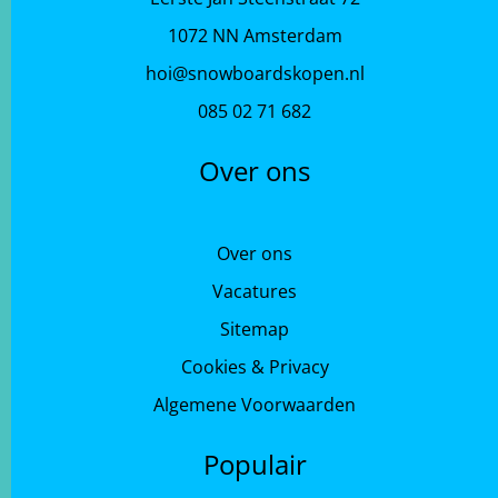
1072 NN Amsterdam
hoi@snowboardskopen.nl
085 02 71 682
Over ons
Over ons
Vacatures
Sitemap
Cookies & Privacy
Algemene Voorwaarden
Populair