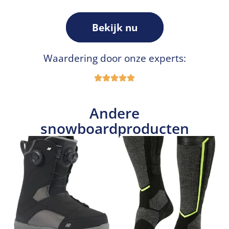
Bekijk nu
Waardering door onze experts:
Andere
snowboardproducten