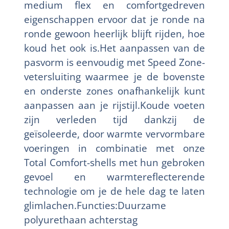
medium flex en comfortgedreven
eigenschappen ervoor dat je ronde na
ronde gewoon heerlijk blijft rijden, hoe
koud het ook is.Het aanpassen van de
pasvorm is eenvoudig met Speed Zone-
vetersluiting waarmee je de bovenste
en onderste zones onafhankelijk kunt
aanpassen aan je rijstijl.Koude voeten
zijn verleden tijd dankzij de
geïsoleerde, door warmte vervormbare
voeringen in combinatie met onze
Total Comfort-shells met hun gebroken
gevoel en warmtereflecterende
technologie om je de hele dag te laten
glimlachen.Functies:Duurzame
polyurethaan achterstag