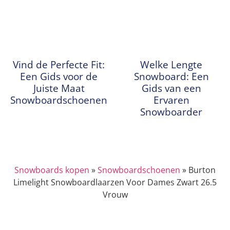
Vind de Perfecte Fit:
Welke Lengte
Een Gids voor de
Snowboard: Een
Juiste Maat
Gids van een
Snowboardschoenen
Ervaren
Snowboarder
Snowboards kopen
»
Snowboardschoenen
»
Burton
Limelight Snowboardlaarzen Voor Dames Zwart 26.5
Vrouw