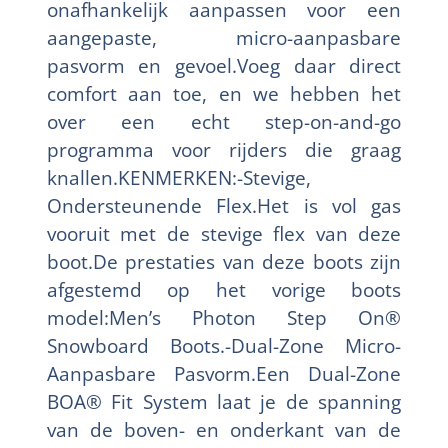
onafhankelijk aanpassen voor een
aangepaste, micro-aanpasbare
pasvorm en gevoel.Voeg daar direct
comfort aan toe, en we hebben het
over een echt step-on-and-go
programma voor rijders die graag
knallen.KENMERKEN:-Stevige,
Ondersteunende Flex.Het is vol gas
vooruit met de stevige flex van deze
boot.De prestaties van deze boots zijn
afgestemd op het vorige boots
model:Men’s Photon Step On®
Snowboard Boots.-Dual-Zone Micro-
Aanpasbare Pasvorm.Een Dual-Zone
BOA® Fit System laat je de spanning
van de boven- en onderkant van de