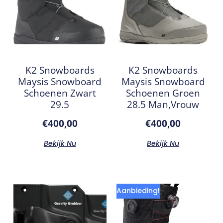
K2 Snowboards
K2 Snowboards
Maysis Snowboard
Maysis Snowboard
Schoenen Zwart
Schoenen Groen
29.5
28.5 Man,Vrouw
€
400,00
€
400,00
Bekijk Nu
Bekijk Nu
Aanbieding!