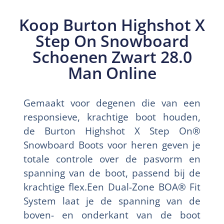
Koop Burton Highshot X
Step On Snowboard
Schoenen Zwart 28.0
Man Online
Gemaakt voor degenen die van een
responsieve, krachtige boot houden,
de Burton Highshot X Step On®
Snowboard Boots voor heren geven je
totale controle over de pasvorm en
spanning van de boot, passend bij de
krachtige flex.Een Dual-Zone BOA® Fit
System laat je de spanning van de
boven- en onderkant van de boot