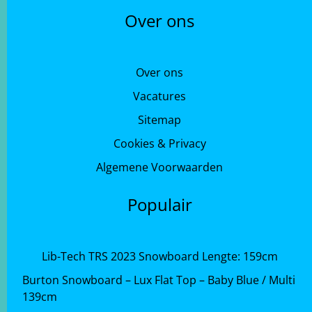
Over ons
Over ons
Vacatures
Sitemap
Cookies & Privacy
Algemene Voorwaarden
Populair
Lib-Tech TRS 2023 Snowboard Lengte: 159cm
Burton Snowboard – Lux Flat Top – Baby Blue / Multi
139cm