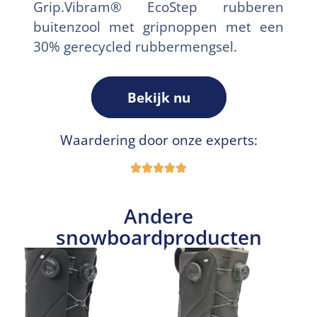
Grip.Vibram® EcoStep rubberen
buitenzool met gripnoppen met een
30% gerecycled rubbermengsel.
Bekijk nu
Waardering door onze experts:
Andere
snowboardproducten