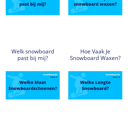
Welk snowboard
Hoe Vaak Je
past bij mij?
Snowboard Waxen?