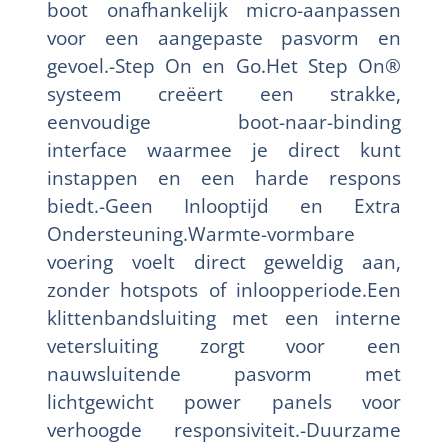
boot onafhankelijk micro-aanpassen
voor een aangepaste pasvorm en
gevoel.-Step On en Go.Het Step On®
systeem creëert een strakke,
eenvoudige boot-naar-binding
interface waarmee je direct kunt
instappen en een harde respons
biedt.-Geen Inlooptijd en Extra
Ondersteuning.Warmte-vormbare
voering voelt direct geweldig aan,
zonder hotspots of inloopperiode.Een
klittenbandsluiting met een interne
vetersluiting zorgt voor een
nauwsluitende pasvorm met
lichtgewicht power panels voor
verhoogde responsiviteit.-Duurzame