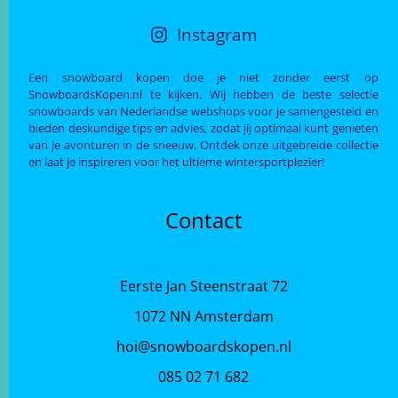
Instagram
Een snowboard kopen doe je niet zonder eerst op
SnowboardsKopen.nl te kijken. Wij hebben de beste selectie
snowboards van Nederlandse webshops voor je samengesteld en
bieden deskundige tips en advies, zodat jij optimaal kunt genieten
van je avonturen in de sneeuw. Ontdek onze uitgebreide collectie
en laat je inspireren voor het ultieme wintersportplezier!
Contact
Eerste Jan Steenstraat 72
1072 NN Amsterdam
hoi@snowboardskopen.nl
085 02 71 682