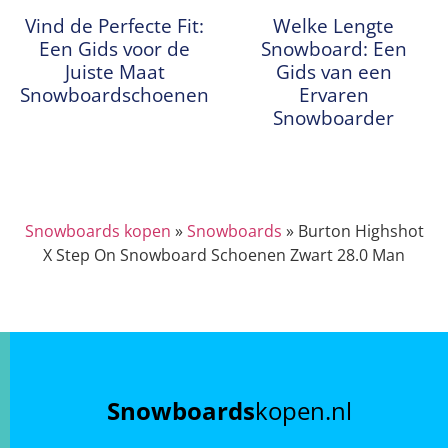
Vind de Perfecte Fit:
Welke Lengte
Een Gids voor de
Snowboard: Een
Juiste Maat
Gids van een
Snowboardschoenen
Ervaren
Snowboarder
Snowboards kopen
»
Snowboards
»
Burton Highshot
X Step On Snowboard Schoenen Zwart 28.0 Man
Snowboards
kopen.nl