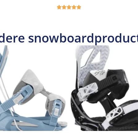
dere snowboardproduc