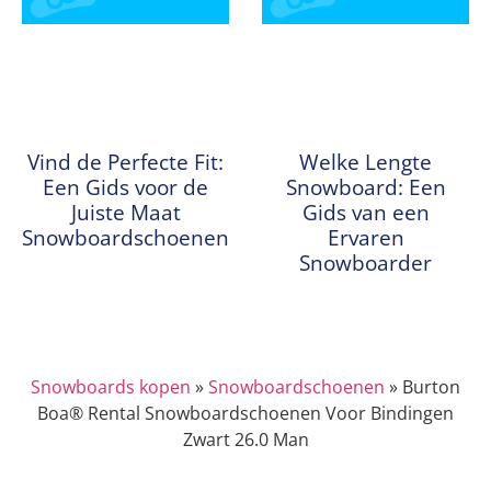
Vind de Perfecte Fit:
Welke Lengte
Een Gids voor de
Snowboard: Een
Juiste Maat
Gids van een
Snowboardschoenen
Ervaren
Snowboarder
Snowboards kopen
»
Snowboardschoenen
»
Burton
Boa® Rental Snowboardschoenen Voor Bindingen
Zwart 26.0 Man