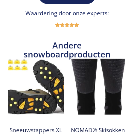
Waardering door onze experts:
Andere
snowboardproducten
Sneeuwstappers XL
NOMAD® Skisokken