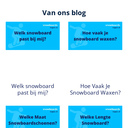
Van ons blog
Welk snowboard
Hoe Vaak Je
past bij mij?
Snowboard Waxen?