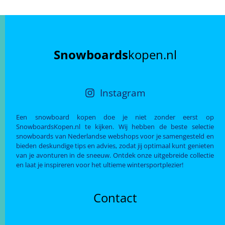
Snowboards
kopen.nl
Instagram
Een snowboard kopen doe je niet zonder eerst op
SnowboardsKopen.nl te kijken. Wij hebben de beste selectie
snowboards van Nederlandse webshops voor je samengesteld en
bieden deskundige tips en advies, zodat jij optimaal kunt genieten
van je avonturen in de sneeuw. Ontdek onze uitgebreide collectie
en laat je inspireren voor het ultieme wintersportplezier!
Contact