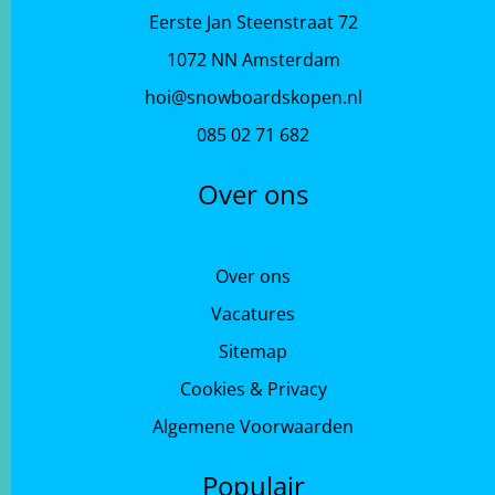
Eerste Jan Steenstraat 72
1072 NN Amsterdam
hoi@snowboardskopen.nl
085 02 71 682
Over ons
Over ons
Vacatures
Sitemap
Cookies & Privacy
Algemene Voorwaarden
Populair