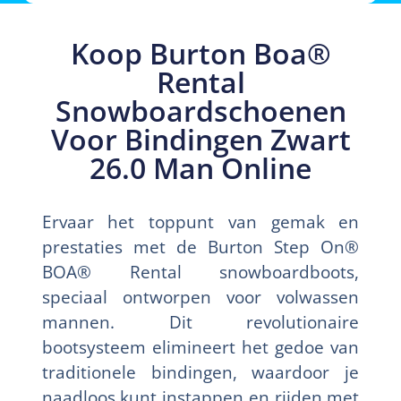
Koop Burton Boa®
Rental
Snowboardschoenen
Voor Bindingen Zwart
26.0 Man Online
Ervaar het toppunt van gemak en
prestaties met de Burton Step On®
BOA® Rental snowboardboots,
speciaal ontworpen voor volwassen
mannen. Dit revolutionaire
bootsysteem elimineert het gedoe van
traditionele bindingen, waardoor je
naadloos kunt instappen en rijden met