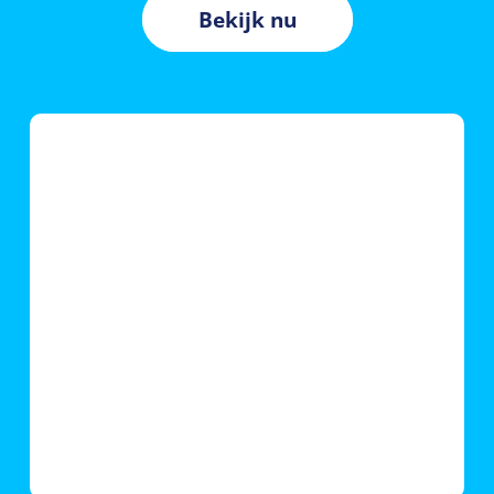
Bekijk nu