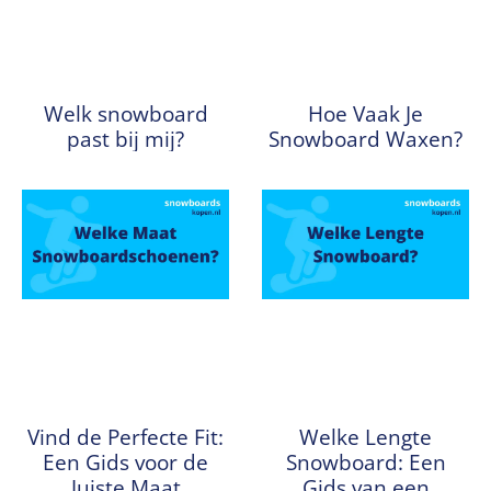
Welk snowboard
Hoe Vaak Je
past bij mij?
Snowboard Waxen?
Vind de Perfecte Fit:
Welke Lengte
Een Gids voor de
Snowboard: Een
Juiste Maat
Gids van een