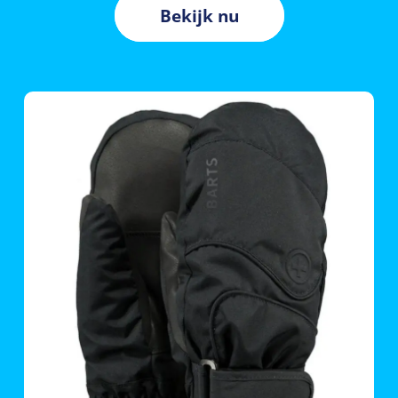
Bekijk nu