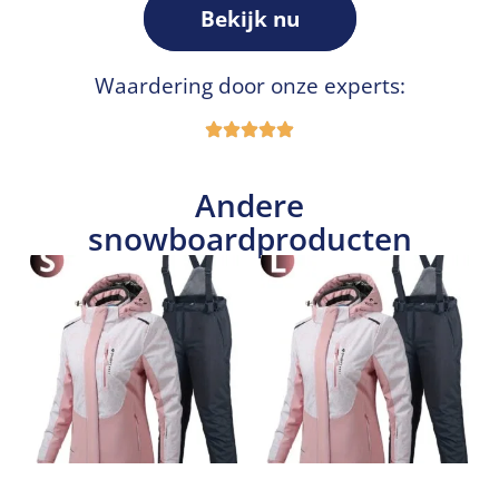
Bekijk nu
Waardering door onze experts:
Andere
snowboardproducten