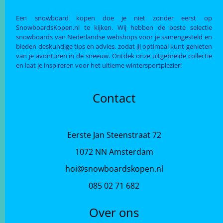
Een snowboard kopen doe je niet zonder eerst op
SnowboardsKopen.nl te kijken. Wij hebben de beste selectie
snowboards van Nederlandse webshops voor je samengesteld en
bieden deskundige tips en advies, zodat jij optimaal kunt genieten
van je avonturen in de sneeuw. Ontdek onze uitgebreide collectie
en laat je inspireren voor het ultieme wintersportplezier!
Contact
Eerste Jan Steenstraat 72
1072 NN Amsterdam
hoi@snowboardskopen.nl
085 02 71 682
Over ons