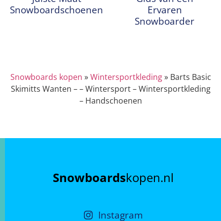
Snowboardschoenen
Ervaren
Snowboarder
Snowboards kopen
»
Wintersportkleding
»
Barts Basic
Skimitts Wanten – – Wintersport – Wintersportkleding
– Handschoenen
Snowboards
kopen.nl
Instagram