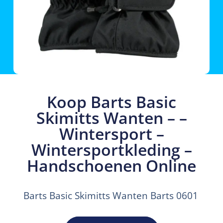
Koop Barts Basic
Skimitts Wanten – –
Wintersport –
Wintersportkleding –
Handschoenen Online
Barts Basic Skimitts Wanten Barts 0601