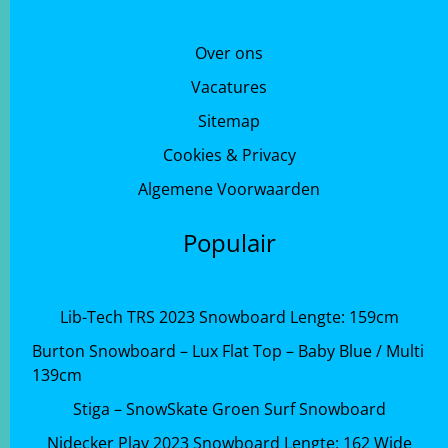
Over ons
Vacatures
Sitemap
Cookies & Privacy
Algemene Voorwaarden
Populair
Lib-Tech TRS 2023 Snowboard Lengte: 159cm
Burton Snowboard – Lux Flat Top – Baby Blue / Multi
139cm
Stiga – SnowSkate Groen Surf Snowboard
Nidecker Play 2023 Snowboard Lengte: 162 Wide