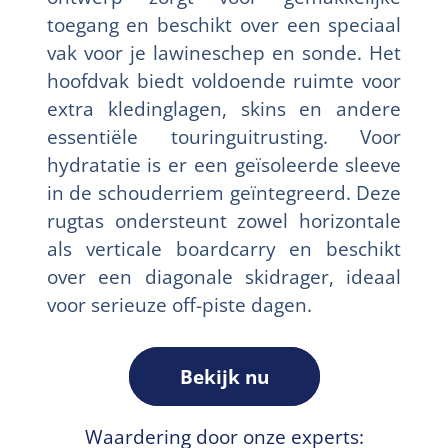
toegang en beschikt over een speciaal
vak voor je lawineschep en sonde. Het
hoofdvak biedt voldoende ruimte voor
extra kledinglagen, skins en andere
essentiële touringuitrusting. Voor
hydratatie is er een geïsoleerde sleeve
in de schouderriem geïntegreerd. Deze
rugtas ondersteunt zowel horizontale
als verticale boardcarry en beschikt
over een diagonale skidrager, ideaal
voor serieuze off-piste dagen.
Bekijk nu
Waardering door onze experts: