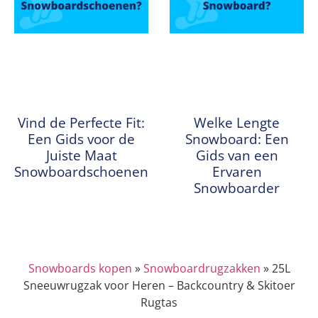
Vind de Perfecte Fit:
Welke Lengte
Een Gids voor de
Snowboard: Een
Juiste Maat
Gids van een
Snowboardschoenen
Ervaren
Snowboarder
Snowboards kopen
»
Snowboardrugzakken
»
25L
Sneeuwrugzak voor Heren – Backcountry & Skitoer
Rugtas