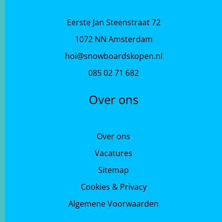
Eerste Jan Steenstraat 72
1072 NN Amsterdam
hoi@snowboardskopen.nl
085 02 71 682
Over ons
Over ons
Vacatures
Sitemap
Cookies & Privacy
Algemene Voorwaarden