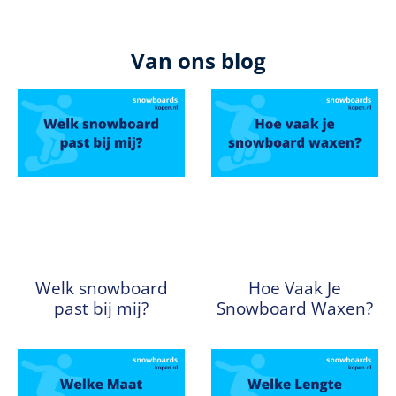
Van ons blog
Welk snowboard
Hoe Vaak Je
past bij mij?
Snowboard Waxen?