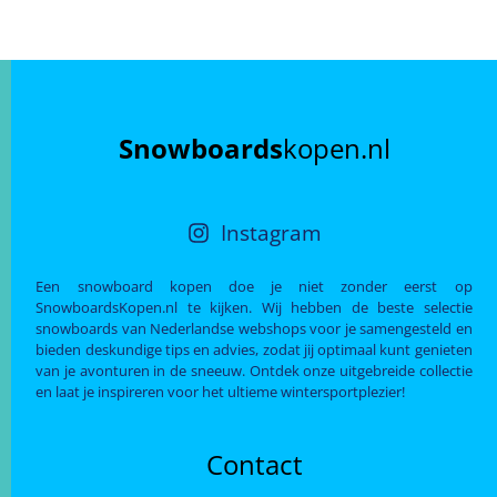
Snowboards
kopen.nl
Instagram
Een snowboard kopen doe je niet zonder eerst op
SnowboardsKopen.nl te kijken. Wij hebben de beste selectie
snowboards van Nederlandse webshops voor je samengesteld en
bieden deskundige tips en advies, zodat jij optimaal kunt genieten
van je avonturen in de sneeuw. Ontdek onze uitgebreide collectie
en laat je inspireren voor het ultieme wintersportplezier!
Contact