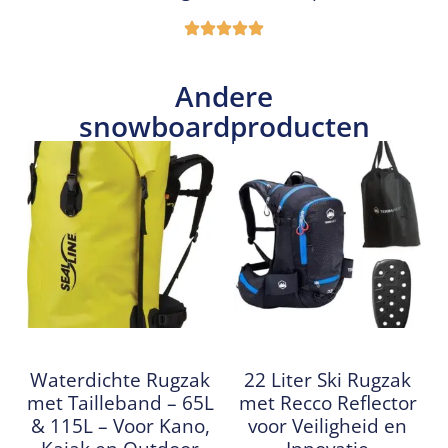
Andere
snowboardproducten
Waterdichte Rugzak
22 Liter Ski Rugzak
met Tailleband – 65L
met Recco Reflector
& 115L – Voor Kano,
voor Veiligheid en