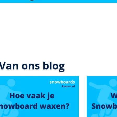
Van ons blog