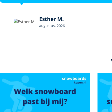
Esther M.
augustus, 2026