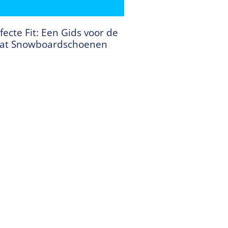
fecte Fit: Een Gids voor de
aat Snowboardschoenen