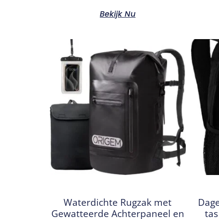
Bekijk Nu
Waterdichte Rugzak met
Dage
Gewatteerde Achterpaneel en
tas