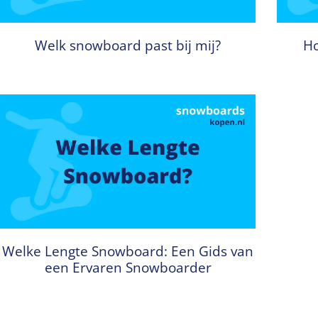
Welk snowboard past bij mij?
Ho
Welke Lengte Snowboard: Een Gids van
een Ervaren Snowboarder