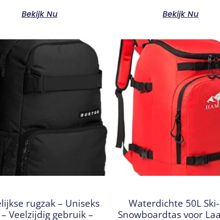
Bekijk Nu
Bekijk Nu
lijkse rugzak – Uniseks
Waterdichte 50L Ski-
 – Veelzijdig gebruik –
Snowboardtas voor Laa