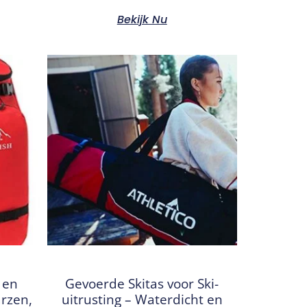
Bekijk Nu
 en
Gevoerde Skitas voor Ski-
rzen,
uitrusting – Waterdicht en