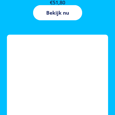
€
51,80
Bekijk nu