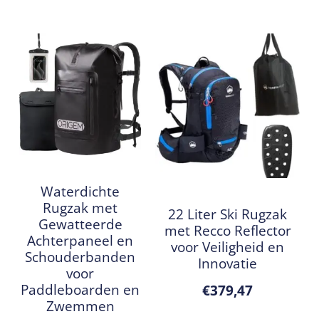
Waterdichte
Rugzak met
22 Liter Ski Rugzak
Gewatteerde
met Recco Reflector
Achterpaneel en
voor Veiligheid en
Schouderbanden
Innovatie
voor
Paddleboarden en
€
379,47
Zwemmen