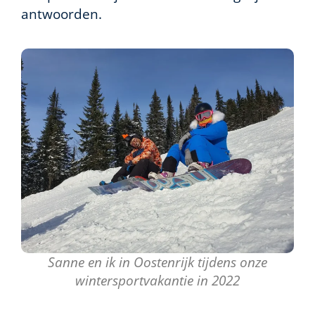
antwoorden.
Sanne en ik in Oostenrijk tijdens onze
wintersportvakantie in 2022