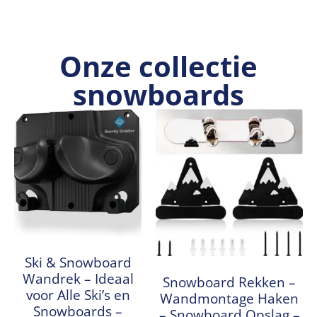
Onze collectie
snowboards
Ski & Snowboard
Wandrek – Ideaal
Snowboard Rekken –
voor Alle Ski’s en
Wandmontage Haken
Snowboards –
– Snowboard Opslag –