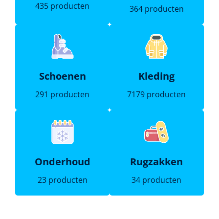
435 producten
364 producten
Schoenen
Kleding
291 producten
7179 producten
Onderhoud
Rugzakken
23 producten
34 producten