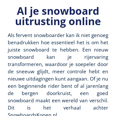
Al je snowboard
uitrusting online
Als fervent snowboarder kan ik niet genoeg
benadrukken hoe essentieel het is om het
juiste snowboard te hebben. Een nieuw
snowboard kan je rijervaring
transformeren, waardoor je soepeler door
de sneeuw glijdt, meer controle hebt en
nieuwe uitdagingen kunt aangaan. Of je nu
een beginnende rider bent of al jarenlang
de bergen doorkruist, een goed
snowboard maakt een wereld van verschil.
Dit is het verhaal achter
SnowboardsKopen.nl.