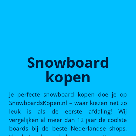
Snowboard
kopen
Je perfecte snowboard kopen doe je op
SnowboardsKopen.nl – waar kiezen net zo
leuk is als de eerste afdaling! Wij
vergelijken al meer dan 12 jaar de coolste
boards bij de beste Nederlandse shops.