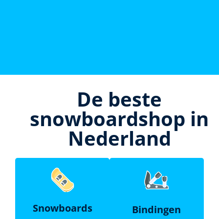
De beste
snowboardshop in
Nederland
Snowboards
Bindingen