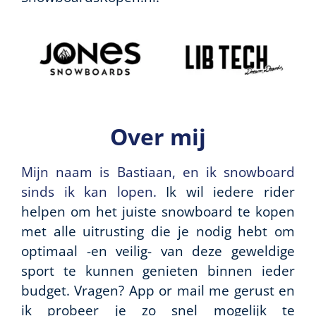
Over mij
Mijn naam is Bastiaan, en ik snowboard
sinds ik kan lopen.
Ik wil iedere rider
helpen om het juiste snowboard te kopen
met alle uitrusting die je nodig hebt om
optimaal -en veilig- van deze geweldige
sport te kunnen genieten binnen ieder
budget. Vragen? App or mail me gerust en
ik probeer je zo snel mogelijk te