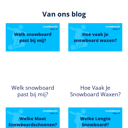
Van ons blog
Welk snowboard
Hoe Vaak Je
past bij mij?
Snowboard Waxen?