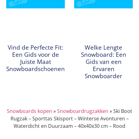
Vind de Perfecte Fit:
Welke Lengte
Een Gids voor de
Snowboard: Een
Juiste Maat
Gids van een
Snowboardschoenen
Ervaren
Snowboarder
Snowboards kopen
»
Snowboardrugzakken
»
Ski Boot
Rugzak – Sporttas Skisport – Winterse Avonturen –
Waterdicht en Duurzaam – 40x40x30 cm – Rood