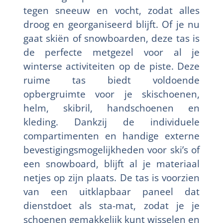
tegen sneeuw en vocht, zodat alles
droog en georganiseerd blijft. Of je nu
gaat skiën of snowboarden, deze tas is
de perfecte metgezel voor al je
winterse activiteiten op de piste. Deze
ruime tas biedt voldoende
opbergruimte voor je skischoenen,
helm, skibril, handschoenen en
kleding. Dankzij de individuele
compartimenten en handige externe
bevestigingsmogelijkheden voor ski’s of
een snowboard, blijft al je materiaal
netjes op zijn plaats. De tas is voorzien
van een uitklapbaar paneel dat
dienstdoet als sta-mat, zodat je je
schoenen gemakkelijk kunt wisselen en