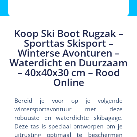
Koop Ski Boot Rugzak –
Sporttas Skisport –
Winterse Avonturen –
Waterdicht en Duurzaam
– 40x40x30 cm – Rood
Online
Bereid je voor op je volgende
wintersportavontuur met deze
robuuste en waterdichte skibagage.
Deze tas is speciaal ontworpen om je
uitrusting optimaal te beschermen