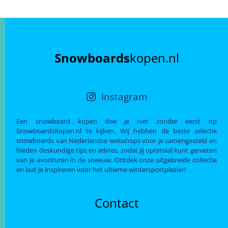
Snowboards
kopen.nl
Instagram
Een snowboard kopen doe je niet zonder eerst op
SnowboardsKopen.nl te kijken. Wij hebben de beste selectie
snowboards van Nederlandse webshops voor je samengesteld en
bieden deskundige tips en advies, zodat jij optimaal kunt genieten
van je avonturen in de sneeuw. Ontdek onze uitgebreide collectie
en laat je inspireren voor het ultieme wintersportplezier!
Contact