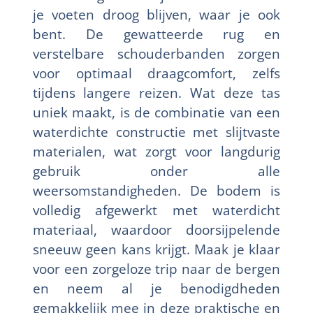
je voeten droog blijven, waar je ook
bent. De gewatteerde rug en
verstelbare schouderbanden zorgen
voor optimaal draagcomfort, zelfs
tijdens langere reizen. Wat deze tas
uniek maakt, is de combinatie van een
waterdichte constructie met slijtvaste
materialen, wat zorgt voor langdurig
gebruik onder alle
weersomstandigheden. De bodem is
volledig afgewerkt met waterdicht
materiaal, waardoor doorsijpelende
sneeuw geen kans krijgt. Maak je klaar
voor een zorgeloze trip naar de bergen
en neem al je benodigdheden
gemakkelijk mee in deze praktische en