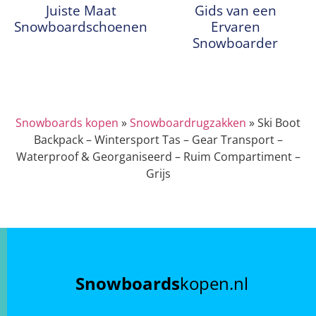
Juiste Maat
Gids van een
Snowboardschoenen
Ervaren
Snowboarder
Snowboards kopen
»
Snowboardrugzakken
»
Ski Boot
Backpack – Wintersport Tas – Gear Transport –
Waterproof & Georganiseerd – Ruim Compartiment –
Grijs
Snowboards
kopen.nl