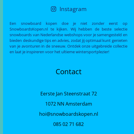
Instagram
Een snowboard kopen doe je niet zonder eerst op
SnowboardsKopen.nl te kijken. Wij hebben de beste selectie
snowboards van Nederlandse webshops voor je samengesteld en
bieden deskundige tips en advies, zodat jij optimaal kunt genieten
van je avonturen in de sneeuw. Ontdek onze uitgebreide collectie
en laat je inspireren voor het ultieme wintersportplezier!
Contact
Eerste Jan Steenstraat 72
1072 NN Amsterdam
hoi@snowboardskopen.nl
085 02 71 682