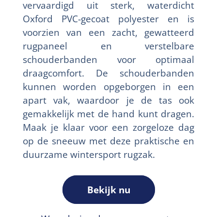
vervaardigd uit sterk, waterdicht
Oxford PVC-gecoat polyester en is
voorzien van een zacht, gewatteerd
rugpaneel en verstelbare
schouderbanden voor optimaal
draagcomfort. De schouderbanden
kunnen worden opgeborgen in een
apart vak, waardoor je de tas ook
gemakkelijk met de hand kunt dragen.
Maak je klaar voor een zorgeloze dag
op de sneeuw met deze praktische en
duurzame wintersport rugzak.
Bekijk nu