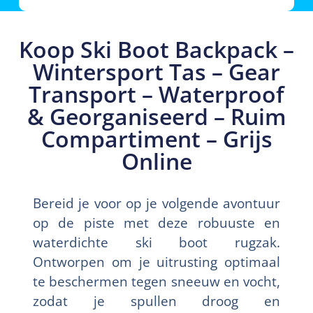
Koop Ski Boot Backpack –
Wintersport Tas – Gear
Transport – Waterproof
& Georganiseerd – Ruim
Compartiment – Grijs
Online
Bereid je voor op je volgende avontuur
op de piste met deze robuuste en
waterdichte ski boot rugzak.
Ontworpen om je uitrusting optimaal
te beschermen tegen sneeuw en vocht,
zodat je spullen droog en