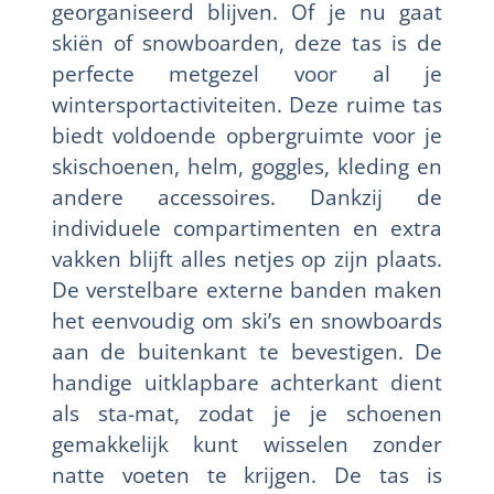
georganiseerd blijven. Of je nu gaat
skiën of snowboarden, deze tas is de
perfecte metgezel voor al je
wintersportactiviteiten. Deze ruime tas
biedt voldoende opbergruimte voor je
skischoenen, helm, goggles, kleding en
andere accessoires. Dankzij de
individuele compartimenten en extra
vakken blijft alles netjes op zijn plaats.
De verstelbare externe banden maken
het eenvoudig om ski’s en snowboards
aan de buitenkant te bevestigen. De
handige uitklapbare achterkant dient
als sta-mat, zodat je je schoenen
gemakkelijk kunt wisselen zonder
natte voeten te krijgen. De tas is