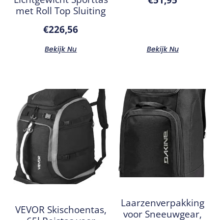
met Roll Top Sluiting
€
226,56
Bekijk Nu
Bekijk Nu
Laarzenverpakking
VEVOR Skischoentas,
voor Sneeuwgear,