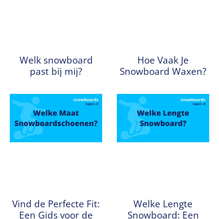
Welk snowboard
Hoe Vaak Je
past bij mij?
Snowboard Waxen?
Vind de Perfecte Fit:
Welke Lengte
Een Gids voor de
Snowboard: Een