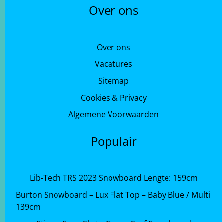
Over ons
Over ons
Vacatures
Sitemap
Cookies & Privacy
Algemene Voorwaarden
Populair
Lib-Tech TRS 2023 Snowboard Lengte: 159cm
Burton Snowboard – Lux Flat Top – Baby Blue / Multi
139cm