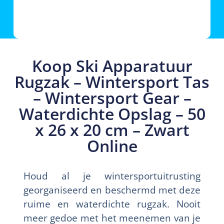
Koop Ski Apparatuur
Rugzak – Wintersport Tas
– Wintersport Gear –
Waterdichte Opslag – 50
x 26 x 20 cm – Zwart
Online
Houd al je wintersportuitrusting
georganiseerd en beschermd met deze
ruime en waterdichte rugzak. Nooit
meer gedoe met het meenemen van je