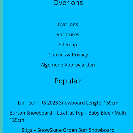
Over ons
Over ons
Vacatures
Sitemap
Cookies & Privacy
Algemene Voorwaarden
Populair
Lib-Tech TRS 2023 Snowboard Lengte: 159cm
Burton Snowboard – Lux Flat Top – Baby Blue / Multi
139cm
Stiga – SnowSkate Groen Surf Snowboard