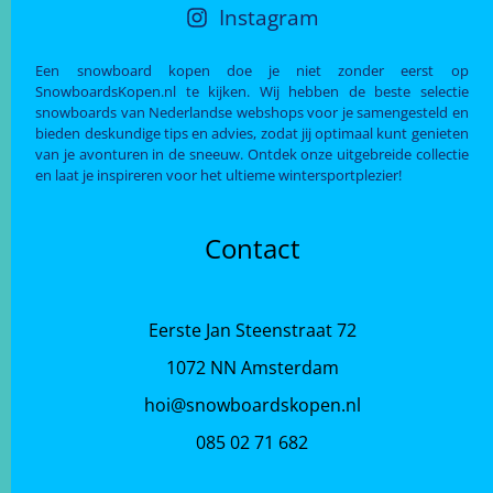
Instagram
Een snowboard kopen doe je niet zonder eerst op
SnowboardsKopen.nl te kijken. Wij hebben de beste selectie
snowboards van Nederlandse webshops voor je samengesteld en
bieden deskundige tips en advies, zodat jij optimaal kunt genieten
van je avonturen in de sneeuw. Ontdek onze uitgebreide collectie
en laat je inspireren voor het ultieme wintersportplezier!
Contact
Eerste Jan Steenstraat 72
1072 NN Amsterdam
hoi@snowboardskopen.nl
085 02 71 682