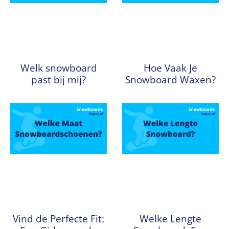
Welk snowboard
Hoe Vaak Je
past bij mij?
Snowboard Waxen?
Vind de Perfecte Fit:
Welke Lengte