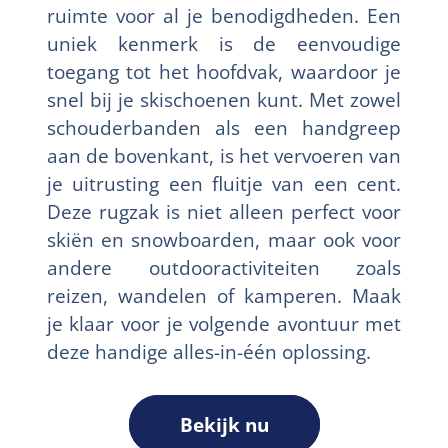
ruimte voor al je benodigdheden. Een
uniek kenmerk is de eenvoudige
toegang tot het hoofdvak, waardoor je
snel bij je skischoenen kunt. Met zowel
schouderbanden als een handgreep
aan de bovenkant, is het vervoeren van
je uitrusting een fluitje van een cent.
Deze rugzak is niet alleen perfect voor
skiën en snowboarden, maar ook voor
andere outdooractiviteiten zoals
reizen, wandelen of kamperen. Maak
je klaar voor je volgende avontuur met
deze handige alles-in-één oplossing.
Bekijk nu