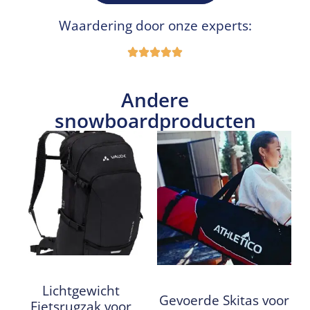
Waardering door onze experts:
Andere
snowboardproducten
Lichtgewicht
Gevoerde Skitas voor
Fietsrugzak voor