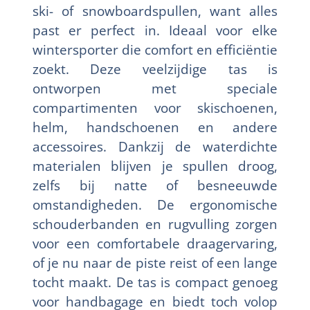
ski- of snowboardspullen, want alles
past er perfect in. Ideaal voor elke
wintersporter die comfort en efficiëntie
zoekt. Deze veelzijdige tas is
ontworpen met speciale
compartimenten voor skischoenen,
helm, handschoenen en andere
accessoires. Dankzij de waterdichte
materialen blijven je spullen droog,
zelfs bij natte of besneeuwde
omstandigheden. De ergonomische
schouderbanden en rugvulling zorgen
voor een comfortabele draagervaring,
of je nu naar de piste reist of een lange
tocht maakt. De tas is compact genoeg
voor handbagage en biedt toch volop