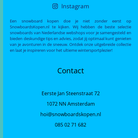
Instagram
Een snowboard kopen doe je niet zonder eerst op
SnowboardsKopen.nl te kijken. Wij hebben de beste selectie
snowboards van Nederlandse webshops voor je samengesteld en
bieden deskundige tips en advies, zodat jij optimaal kunt genieten
van je avonturen in de sneeuw. Ontdek onze uitgebreide collectie
en laat je inspireren voor het ultieme wintersportplezier!
Contact
Eerste Jan Steenstraat 72
1072 NN Amsterdam
hoi@snowboardskopen.nl
085 02 71 682