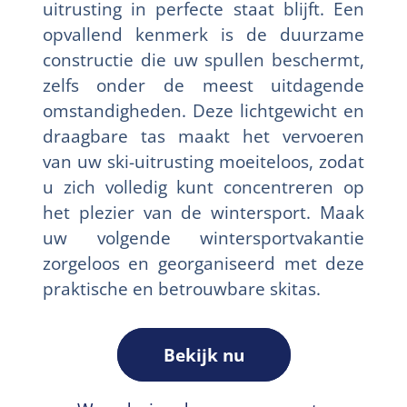
uitrusting in perfecte staat blijft. Een
opvallend kenmerk is de duurzame
constructie die uw spullen beschermt,
zelfs onder de meest uitdagende
omstandigheden. Deze lichtgewicht en
draagbare tas maakt het vervoeren
van uw ski-uitrusting moeiteloos, zodat
u zich volledig kunt concentreren op
het plezier van de wintersport. Maak
uw volgende wintersportvakantie
zorgeloos en georganiseerd met deze
praktische en betrouwbare skitas.
Bekijk nu