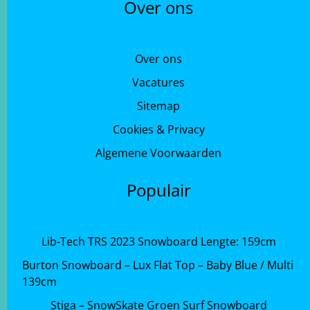
Over ons
Over ons
Vacatures
Sitemap
Cookies & Privacy
Algemene Voorwaarden
Populair
Lib-Tech TRS 2023 Snowboard Lengte: 159cm
Burton Snowboard – Lux Flat Top – Baby Blue / Multi
139cm
Stiga – SnowSkate Groen Surf Snowboard