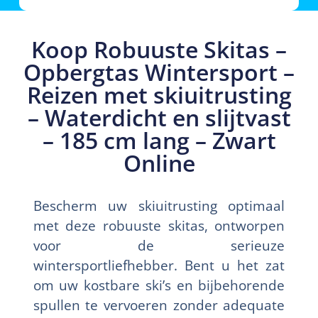
Koop Robuuste Skitas –
Opbergtas Wintersport –
Reizen met skiuitrusting
– Waterdicht en slijtvast
– 185 cm lang – Zwart
Online
Bescherm uw skiuitrusting optimaal
met deze robuuste skitas, ontworpen
voor de serieuze
wintersportliefhebber. Bent u het zat
om uw kostbare ski’s en bijbehorende
spullen te vervoeren zonder adequate