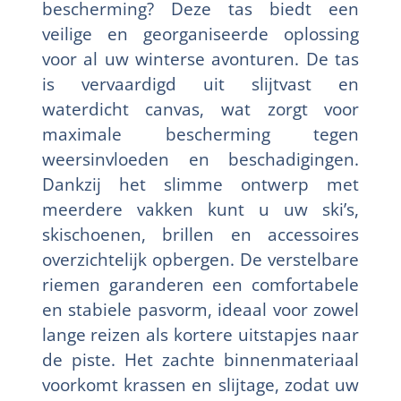
bescherming? Deze tas biedt een
veilige en georganiseerde oplossing
voor al uw winterse avonturen. De tas
is vervaardigd uit slijtvast en
waterdicht canvas, wat zorgt voor
maximale bescherming tegen
weersinvloeden en beschadigingen.
Dankzij het slimme ontwerp met
meerdere vakken kunt u uw ski’s,
skischoenen, brillen en accessoires
overzichtelijk opbergen. De verstelbare
riemen garanderen een comfortabele
en stabiele pasvorm, ideaal voor zowel
lange reizen als kortere uitstapjes naar
de piste. Het zachte binnenmateriaal
voorkomt krassen en slijtage, zodat uw