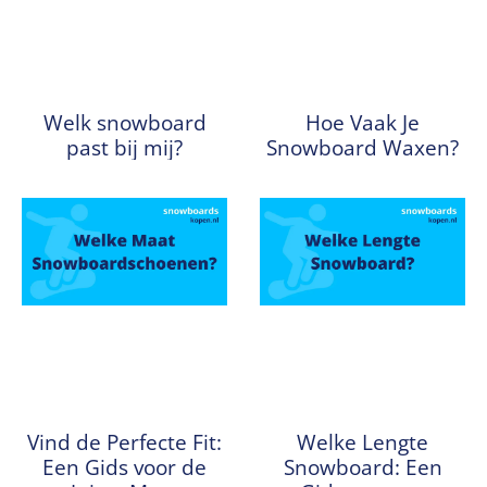
Welk snowboard
Hoe Vaak Je
past bij mij?
Snowboard Waxen?
Vind de Perfecte Fit:
Welke Lengte
Een Gids voor de
Snowboard: Een