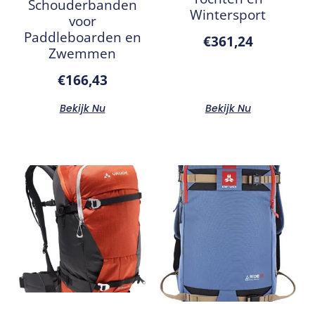
Schouderbanden
Wintersport
voor
Paddleboarden en
€
361,24
Zwemmen
€
166,43
Bekijk Nu
Bekijk Nu