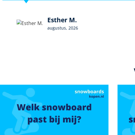
Esther M.
augustus, 2026