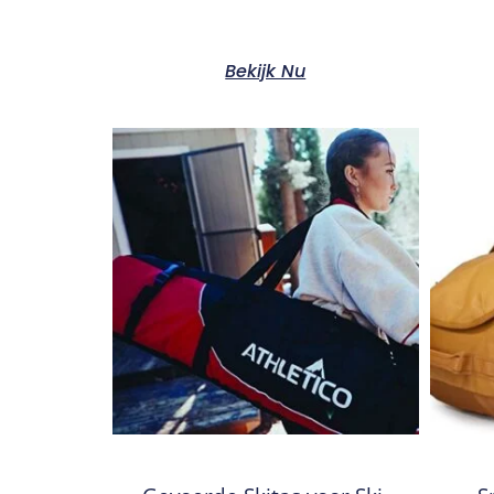
Bekijk Nu