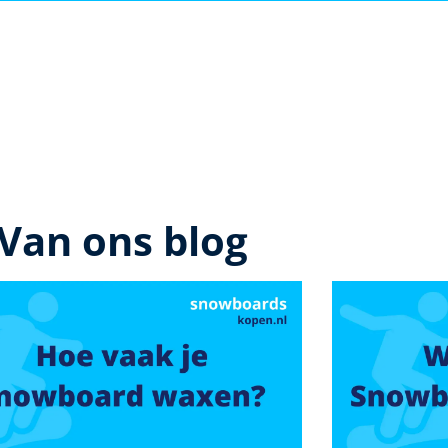
Van ons blog