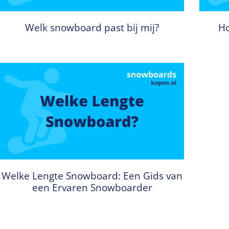
Welk snowboard past bij mij?
Ho
Welke Lengte Snowboard: Een Gids van
een Ervaren Snowboarder