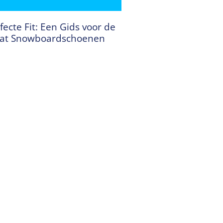
fecte Fit: Een Gids voor de
aat Snowboardschoenen