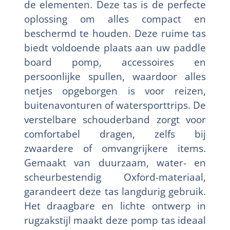
de elementen. Deze tas is de perfecte
oplossing om alles compact en
beschermd te houden. Deze ruime tas
biedt voldoende plaats aan uw paddle
board pomp, accessoires en
persoonlijke spullen, waardoor alles
netjes opgeborgen is voor reizen,
buitenavonturen of watersporttrips. De
verstelbare schouderband zorgt voor
comfortabel dragen, zelfs bij
zwaardere of omvangrijkere items.
Gemaakt van duurzaam, water- en
scheurbestendig Oxford-materiaal,
garandeert deze tas langdurig gebruik.
Het draagbare en lichte ontwerp in
rugzakstijl maakt deze pomp tas ideaal