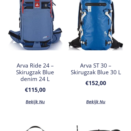
Arva Ride 24 –
Arva ST 30 –
Skirugzak Blue
Skirugzak Blue 30 L
denim 24 L
€
152,00
€
115,00
Bekijk Nu
Bekijk Nu