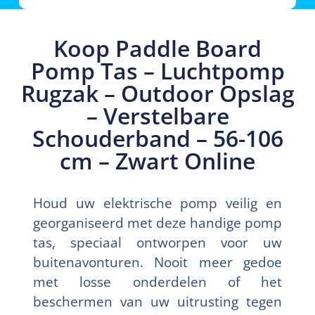
Koop Paddle Board
Pomp Tas – Luchtpomp
Rugzak – Outdoor Opslag
– Verstelbare
Schouderband – 56-106
cm – Zwart Online
Houd uw elektrische pomp veilig en
georganiseerd met deze handige pomp
tas, speciaal ontworpen voor uw
buitenavonturen. Nooit meer gedoe
met losse onderdelen of het
beschermen van uw uitrusting tegen