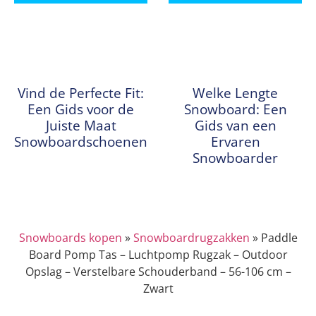
Vind de Perfecte Fit:
Welke Lengte
Een Gids voor de
Snowboard: Een
Juiste Maat
Gids van een
Snowboardschoenen
Ervaren
Snowboarder
Snowboards kopen
»
Snowboardrugzakken
»
Paddle
Board Pomp Tas – Luchtpomp Rugzak – Outdoor
Opslag – Verstelbare Schouderband – 56-106 cm –
Zwart