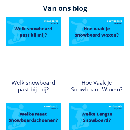
Van ons blog
Welk snowboard
Hoe Vaak Je
past bij mij?
Snowboard Waxen?