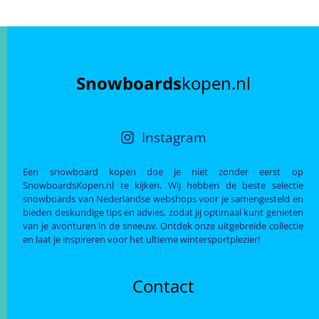
Snowboards
kopen.nl
Instagram
Een snowboard kopen doe je niet zonder eerst op
SnowboardsKopen.nl te kijken. Wij hebben de beste selectie
snowboards van Nederlandse webshops voor je samengesteld en
bieden deskundige tips en advies, zodat jij optimaal kunt genieten
van je avonturen in de sneeuw. Ontdek onze uitgebreide collectie
en laat je inspireren voor het ultieme wintersportplezier!
Contact