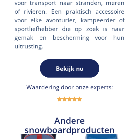
voor transport naar stranden, meren
of rivieren. Een praktisch accessoire
voor elke avonturier, kampeerder of
sportliefhebber die op zoek is naar
gemak en bescherming voor hun
uitrusting.
Bekijk nu
Waardering door onze experts:
Andere
snowboardproducten